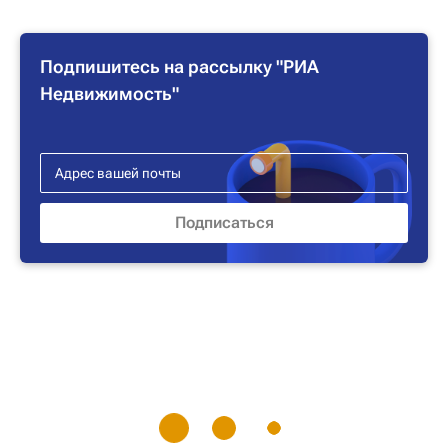
Подпишитесь на рассылку "РИА
Недвижимость"