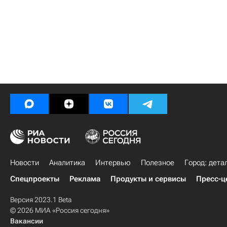
Новости
Аналитика
Интервью
Полезное
Город: дета
Спецпроекты
Реклама
Продукты и сервисы
Пресс-ц
Версия 2023.1 Beta
© 2026 МИА «Россия сегодня»
Вакансии