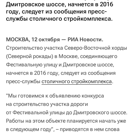
Дмитровское шоссе, начнется в 2016
году, следует из сообщения пресс-
службы столичного стройкомплекса.
МОСКВА, 12 октября — РИА Новости.
Строительство участка Северо-Восточной хорды
(Северной рокады) в Москве, соединяющего
Фестивальную улицу и Дмитровское шоссе,
начнется в 2016 году, следует из сообщения
пресс-службы
столичного стройкомплекса
.
"Мы готовимся к объявлению конкурса
на строительство участка дороги
от Фестивальной улицы до Дмитровского шоссе.
Работы на этом объекте планируется начать уже
в следующем году", – приводятся в нем слова