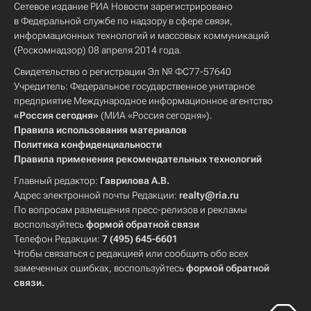
Сетевое издание РИА Новости зарегистрировано
в Федеральной службе по надзору в сфере связи,
информационных технологий и массовых коммуникаций
(Роскомнадзор) 08 апреля 2014 года.
Свидетельство о регистрации Эл № ФС77-57640
Учредитель: Федеральное государственное унитарное
предприятие Международное информационное агентство
«Россия сегодня»
(МИА «Россия сегодня»).
Правила использования материалов
Политика конфиденциальности
Правила применения рекомендательных технологий
Главный редактор:
Гаврилова А.В.
Адрес электронной почты Редакции:
realty@ria.ru
По вопросам размещения пресс-релизов и рекламы
воспользуйтесь
формой обратной связи
Телефон Редакции:
7 (495) 645-6601
Чтобы связаться с редакцией или сообщить обо всех
замеченных ошибках, воспользуйтесь
формой обратной
связи
.