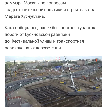
заммэра Москвы по вопросам
градостроительной политики и строительства
Марата Хуснуллина.
Как сообщалось, ранее был построен участок
дороги от Бусиновской развязки
до Фестивальной улицы и транспортная
развязка на их пересечении.