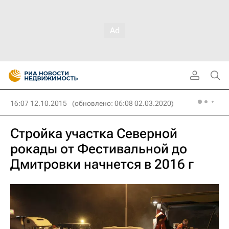
16:07 12.10.2015
(обновлено: 06:08 02.03.2020)
Стройка участка Северной
рокады от Фестивальной до
Дмитровки начнется в 2016 г