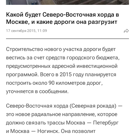
Какой будет Северо-Восточная хорда в
Москве, и какие дороги она разгрузит
17 сентября 2015, 11:09
Строительство нового участка дороги будет
вестись за счет средств городского бюджета,
предусмотренных адресной инвестиционной
программой. Всего в 2015 году планируется
построить около 90 километров дорог,
уточняется в сообщении.
Северо-Восточная хорда (Северная рокада) —
это новое радиальное направление, которое
должно связать трассы Москва — Петербург
и Москва — Ногинск. Она позволит