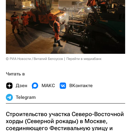
© РИА Новости / Виталий Белоусов
Перейти в медиабанк
Читать в
Дзен
МАКС
ВКонтакте
Telegram
Строительство участка Северо-Восточной
хорды (Северной рокады) в Москве,
соединяющего Фестивальную улицу и