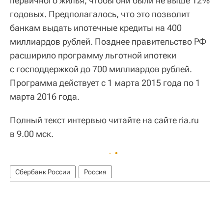
первичного жилья, чтобы они были не выше 12%
годовых. Предполагалось, что это позволит
банкам выдать ипотечные кредиты на 400
миллиардов рублей. Позднее правительство РФ
расширило программу льготной ипотеки
с господдержкой до 700 миллиардов рублей.
Программа действует с 1 марта 2015 года по 1
марта 2016 года.
Полный текст интервью читайте на сайте ria.ru
в 9.00 мск.
Сбербанк России
Россия