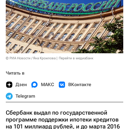
© РИА Новости / Яна Кроилова
Перейти в медиабанк
Читать в
Дзен
МАКС
ВКонтакте
Telegram
Сбербанк выдал по государственной
программе поддержки ипотеки кредитов
на 101 миллиард рублей, и до марта 2016