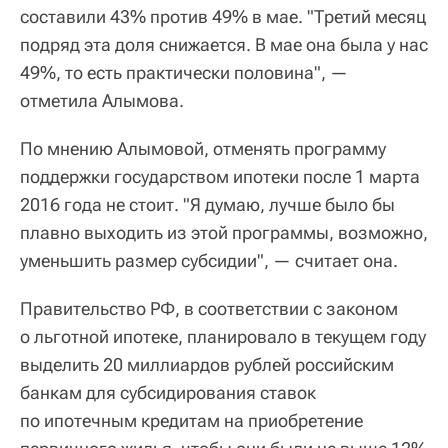
составили 43% против 49% в мае. "Третий месяц
подряд эта доля снижается. В мае она была у нас
49%, то есть практически половина", —
отметила Алымова.
По мнению Алымовой, отменять программу
поддержки государством ипотеки после 1 марта
2016 года не стоит. "Я думаю, лучше было бы
плавно выходить из этой программы, возможно,
уменьшить размер субсидии", — считает она.
Правительство РФ, в соответствии с законом
о льготной ипотеке, планировало в текущем году
выделить 20 миллиардов рублей российским
банкам для субсидирования ставок
по ипотечным кредитам на приобретение