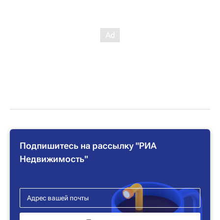
Подпишитесь на рассылку "РИА
Недвижимость"