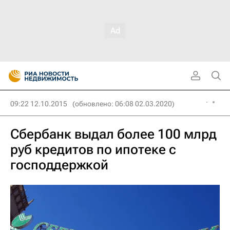
09:22 12.10.2015
(обновлено: 06:08 02.03.2020)
Сбербанк выдал более 100 млрд
руб кредитов по ипотеке с
господдержкой