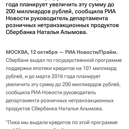
года планирует увеличить эту сумму до
200 миллиардов рублей, сообщила РИА
Новости руководитель департамента
розничных нетранзакционных продуктов
Сбербанка Наталья Алымова.
МОСКВА, 12 октября — РИА Новости/Прайм.
Сбербанк выдал по государственной программе
поддержки ипотеки кредитов на 101 миллиард
рублей, и до марта 2016 года планирует
увеличить эту сумму до 200 миллиардов рублей,
сообщила РИА Новости руководитель
департамента розничных нетранзакционных
продуктов Сбербанка Наталья Алымова.
"Пока мы выдали кредитов по этой программе