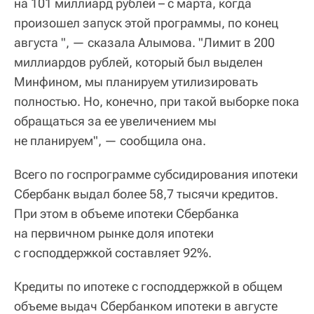
на 101 миллиард рублей – с марта, когда
произошел запуск этой программы, по конец
августа ", — сказала Алымова. "Лимит в 200
миллиардов рублей, который был выделен
Минфином, мы планируем утилизировать
полностью. Но, конечно, при такой выборке пока
обращаться за ее увеличением мы
не планируем", — сообщила она.
Всего по госпрограмме субсидирования ипотеки
Сбербанк выдал более 58,7 тысячи кредитов.
При этом в объеме ипотеки Сбербанка
на первичном рынке доля ипотеки
с господдержкой составляет 92%.
Кредиты по ипотеке с господдержкой в общем
объеме выдач Сбербанком ипотеки в августе