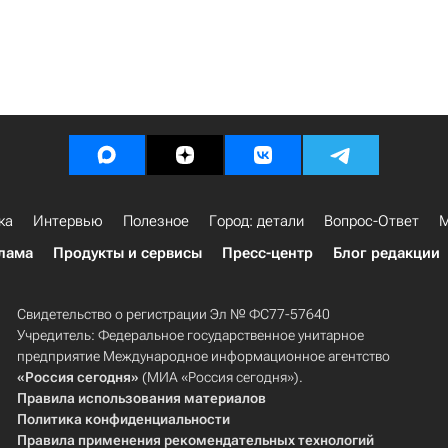
ка
Интервью
Полезное
Город: детали
Вопрос-Ответ
М
лама
Продукты и сервисы
Пресс-центр
Блог редакции
Свидетельство о регистрации Эл № ФС77-57640
Учредитель: Федеральное государственное унитарное
предприятие Международное информационное агентство
«Россия сегодня»
(МИА «Россия сегодня»).
Правила использования материалов
Политика конфиденциальности
Правила применения рекомендательных технологий