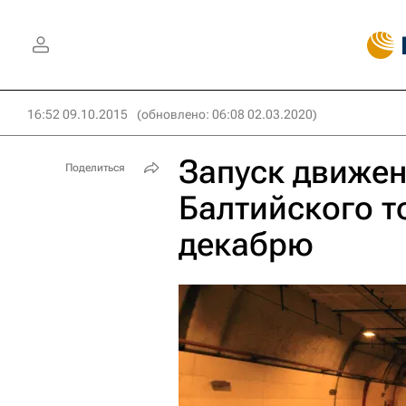
16:52 09.10.2015
(обновлено: 06:08 02.03.2020)
Запуск движен
Поделиться
Балтийского т
декабрю