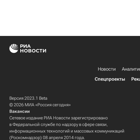
Новости
Аналити
Спецпроекты
Рек
Версия 2023.1 Beta
© 2026 МИА «Россия сегодня»
Вакансии
Сетевое издание РИА Новости зарегистрировано
в Федеральной службе по надзору в сфере связи,
информационных технологий и массовых коммуникаций
(Роскомнадзор) 08 апреля 2014 года.