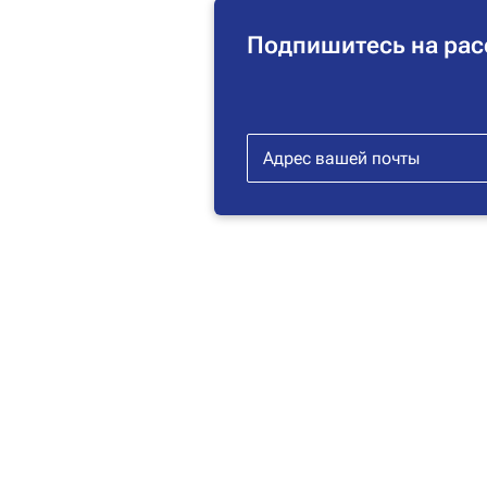
Подпишитесь на рас