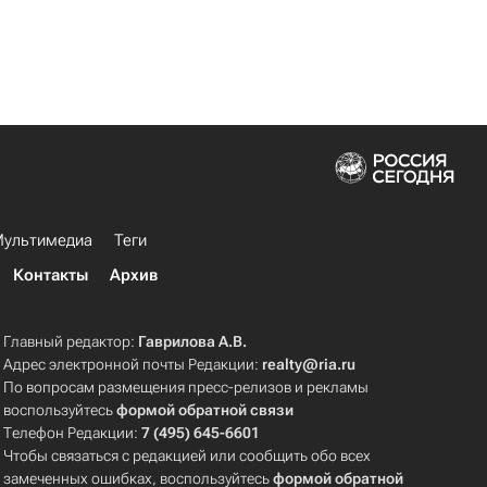
ультимедиа
Теги
Контакты
Архив
Главный редактор:
Гаврилова А.В.
Адрес электронной почты Редакции:
realty@ria.ru
По вопросам размещения пресс-релизов и рекламы
воспользуйтесь
формой обратной связи
Телефон Редакции:
7 (495) 645-6601
Чтобы связаться с редакцией или сообщить обо всех
замеченных ошибках, воспользуйтесь
формой обратной