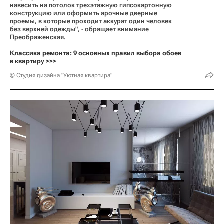
навесить на потолок трехэтажную гипсокартонную
конструкцию или оформить арочные дверные
проемы, в которые проходит аккурат один человек
без верхней одежды", - обращает внимание
Преображенская.
Классика ремонта: 9 основных правил выбора обоев 
в квартиру >>>
© Студия дизайна "Уютная квартира"