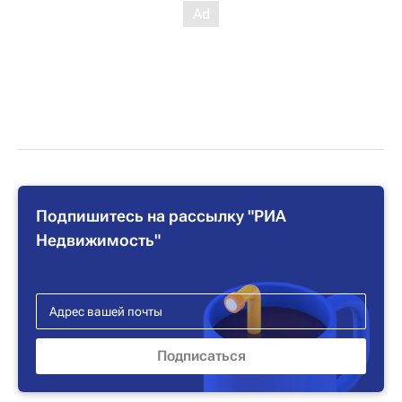
Подпишитесь на рассылку "РИА
Недвижимость"