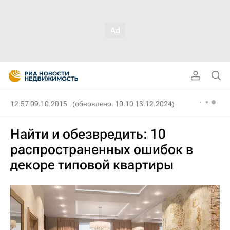
12:57 09.10.2015
(обновлено: 10:10 13.12.2024)
Найти и обезвредить: 10
распространенных ошибок в
декоре типовой квартиры