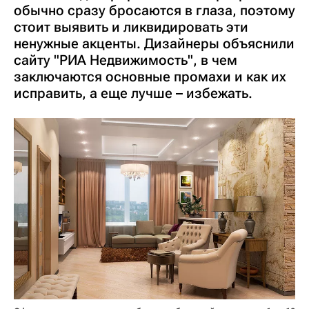
обычно сразу бросаются в глаза, поэтому
стоит выявить и ликвидировать эти
ненужные акценты. Дизайнеры объяснили
сайту "РИА Недвижимость", в чем
заключаются основные промахи и как их
исправить, а еще лучше – избежать.