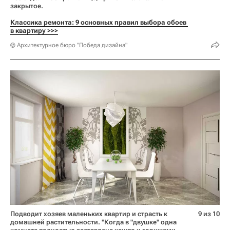
закрытое.
Классика ремонта: 9 основных правил выбора обоев 
в квартиру >>>
© Архитектурное бюро "Победа дизайна"
Подводит хозяев маленьких квартир и страсть к
9 из 10
домашней растительности. "Когда в "двушке" одна