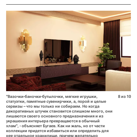
"Вазочки-баночки-бутылочки, мягкие игрушки,
8 из 10
статуэтки, памятные сувенирчики, а, порой и целые
сервизы – что мы только ни собираем. Но когда
декоративных штучек становится слишком много, они
лишаются своего основного предназначения и из
украшения интерьера превращаются в обычный
хлам", - объясняет Бугаев. Как ни жаль, но от части
коллекции придется избавиться или определить для
нее отдельное хранилище, причем желательно