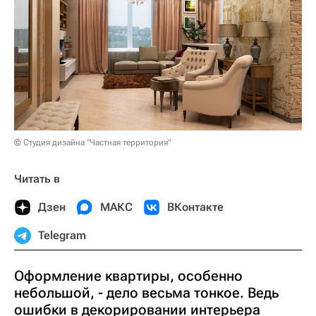
© Студия дизайна "Частная территория"
Читать в
Дзен
МАКС
ВКонтакте
Telegram
Оформление квартиры, особенно
небольшой, - дело весьма тонкое. Ведь
ошибки в декорировании интерьера