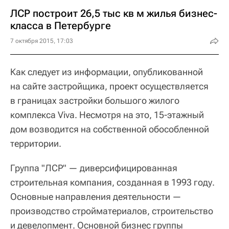
ЛСР построит 26,5 тыс кв м жилья бизнес-
класса в Петербурге
7 октября 2015, 17:03
Как следует из информации, опубликованной
на сайте застройщика, проект осуществляется
в границах застройки большого жилого
комплекса Viva. Несмотря на это, 15-этажный
дом возводится на собственной обособленной
территории.
Группа "ЛСР" — диверсифицированная
строительная компания, созданная в 1993 году.
Основные направления деятельности —
производство стройматериалов, строительство
и девелопмент. Основной бизнес группы