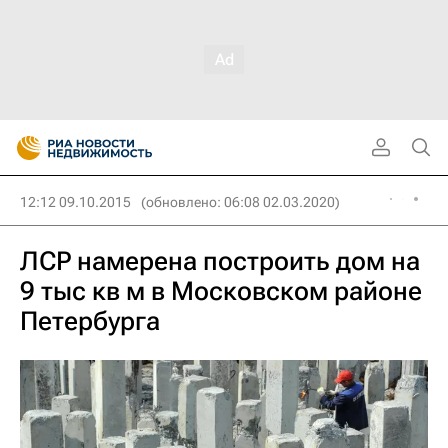
12:12 09.10.2015
(обновлено: 06:08 02.03.2020)
ЛСР намерена построить дом на
9 тыс кв м в Московском районе
Петербурга