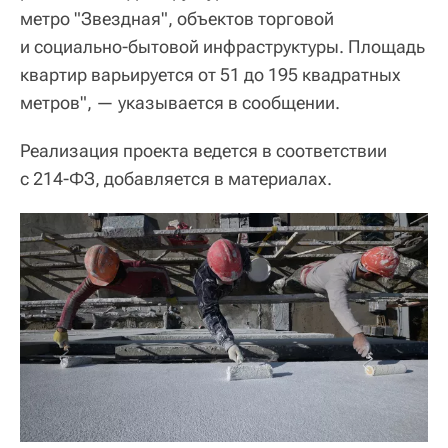
метро "Звездная", объектов торговой
и социально-бытовой инфраструктуры. Площадь
квартир варьируется от 51 до 195 квадратных
метров", — указывается в сообщении.
Реализация проекта ведется в соответствии
с 214-ФЗ, добавляется в материалах.