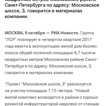
Санкт-Петербурга по адресу: Московское
шоссе, 3, говорится в материалах
компании.
МОСКВА, 9 октября — РИА Новости.
Группа
"ЛСР" планирует в четвертом квартале 2017
года ввести в эксплуатацию жилой дом бизнес-
класса общей полезной площадью 8,7 тысячи
квадратных метров Московском районе Санкт-
Петербурга по адресу: Московское шоссе, 3,
говорится в материалах компании.
"Проект "Московское шоссе, 3" реализуется
на участке площадью 1,15 гектара. "Новый
жилой комплекс возводится в районе с хорошо
развитой инфраструктурой недалеко от станции