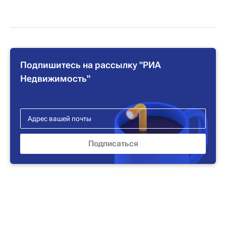
Подпишитесь на рассылку "РИА
Недвижимость"