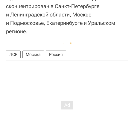
сконцентрирован в Санкт-Петербурге
и Ленинградской области, Москве
и Подмосковье, Екатеринбурге и Уральском
регионе.
ЛСР
Москва
Россия