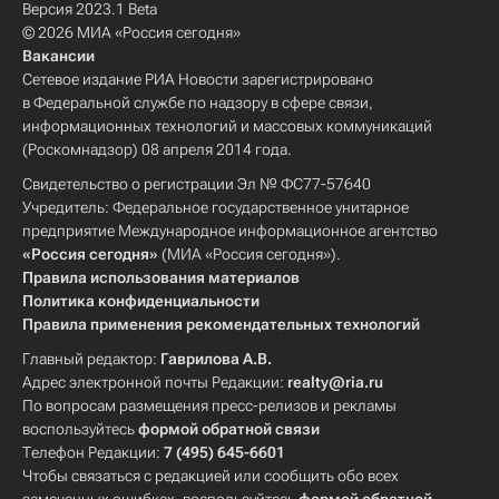
Версия 2023.1 Beta
© 2026 МИА «Россия сегодня»
Вакансии
Сетевое издание РИА Новости зарегистрировано
в Федеральной службе по надзору в сфере связи,
информационных технологий и массовых коммуникаций
(Роскомнадзор) 08 апреля 2014 года.
Свидетельство о регистрации Эл № ФС77-57640
Учредитель: Федеральное государственное унитарное
предприятие Международное информационное агентство
«Россия сегодня»
(МИА «Россия сегодня»).
Правила использования материалов
Политика конфиденциальности
Правила применения рекомендательных технологий
Главный редактор:
Гаврилова А.В.
Адрес электронной почты Редакции:
realty@ria.ru
По вопросам размещения пресс-релизов и рекламы
воспользуйтесь
формой обратной связи
Телефон Редакции:
7 (495) 645-6601
Чтобы связаться с редакцией или сообщить обо всех