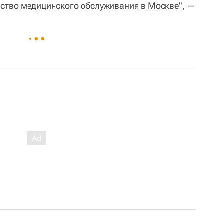
ество медицинского обслуживания в Москве", —