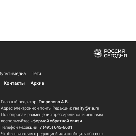
ультимедиа
Теги
Контакты
Архив
Главный редактор:
Гаврилова А.В.
Адрес электронной почты Редакции:
realty@ria.ru
По вопросам размещения пресс-релизов и рекламы
воспользуйтесь
формой обратной связи
Телефон Редакции:
7 (495) 645-6601
Чтобы связаться с редакцией или сообщить обо всех