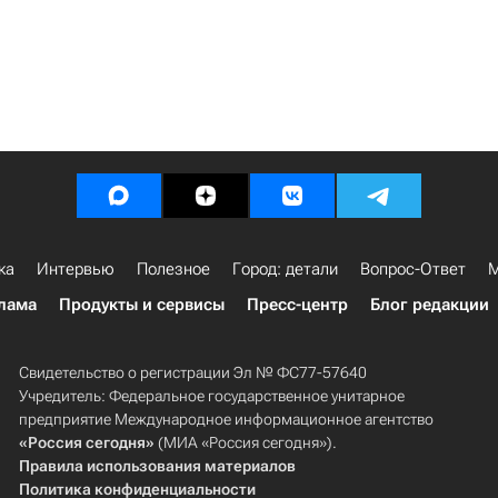
ка
Интервью
Полезное
Город: детали
Вопрос-Ответ
М
лама
Продукты и сервисы
Пресс-центр
Блог редакции
Свидетельство о регистрации Эл № ФС77-57640
Учредитель: Федеральное государственное унитарное
предприятие Международное информационное агентство
«Россия сегодня»
(МИА «Россия сегодня»).
Правила использования материалов
Политика конфиденциальности