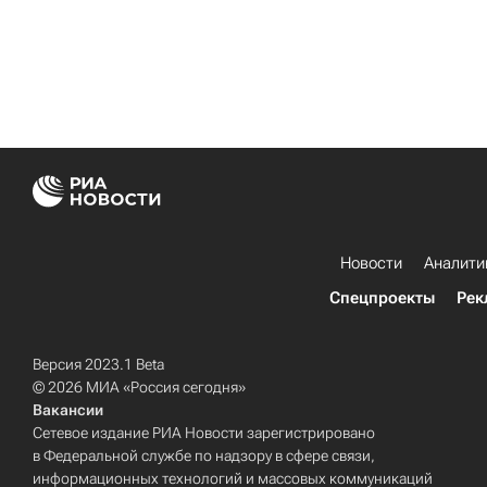
Новости
Аналити
Спецпроекты
Рек
Версия 2023.1 Beta
© 2026 МИА «Россия сегодня»
Вакансии
Сетевое издание РИА Новости зарегистрировано
в Федеральной службе по надзору в сфере связи,
информационных технологий и массовых коммуникаций