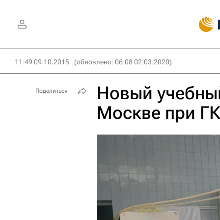
11:49 09.10.2015
(обновлено: 06:08 02.03.2020)
Новый учебны
Поделиться
Москве при ГК