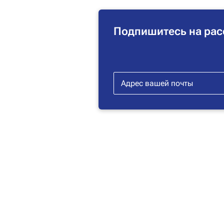
Подпишитесь на рас