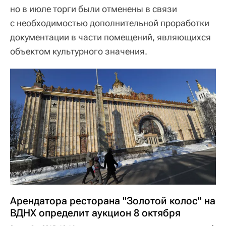
но в июле торги были отменены в связи
с необходимостью дополнительной проработки
документации в части помещений, являющихся
объектом культурного значения.
Арендатора ресторана "Золотой колос" на
ВДНХ определит аукцион 8 октября