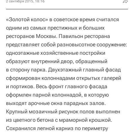
2 сентября 2015, 18:16
«Золотой колос» в советское время считался
одним из самых престижных и больших
ресторанов Москвы. Павильон ресторана
представляет собой разновысотное сооружение:
одноэтажные хозяйственные постройки
образуют внутренний двор, обращенный
в сторону парка. Двухэтажный главный фасад
сформирован колоннадами открытых галерей
и портиков. Весь фронт главного фасада
оформлен парной колоннадой, в которую
выходят арочные окна парадных залов.
Крупный мозаичный рисунок полов выполнен
из цветного бетона с мраморной крошкой.
Сохранился лепной карниз по периметру