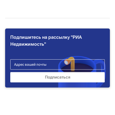
Подпишитесь на рассылку "РИА
Недвижимость"