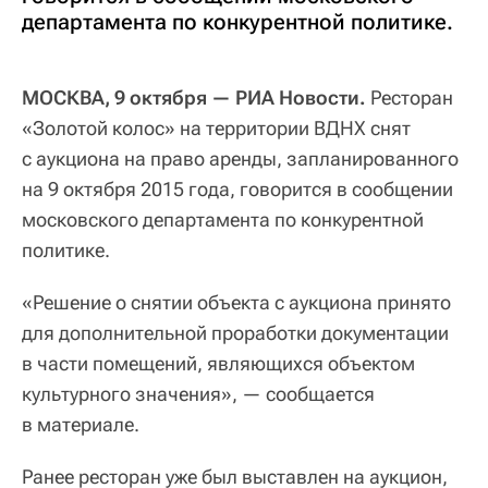
департамента по конкурентной политике.
МОСКВА, 9 октября — РИА Новости.
Ресторан
«Золотой колос» на территории ВДНХ снят
с аукциона на право аренды, запланированного
на 9 октября 2015 года, говорится в сообщении
московского департамента по конкурентной
политике.
«Решение о снятии объекта с аукциона принято
для дополнительной проработки документации
в части помещений, являющихся объектом
культурного значения», — сообщается
в материале.
Ранее ресторан уже был выставлен на аукцион,