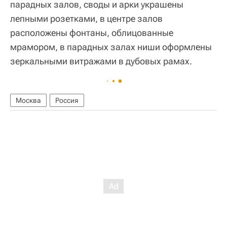
парадных залов, своды и арки украшены
лепными розетками, в центре залов
расположены фонтаны, облицованные
мрамором, в парадных залах ниши оформлены
зеркальными витражами в дубовых рамах.
Москва
Россия