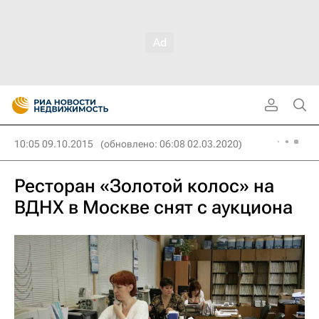
10:05 09.10.2015
(обновлено: 06:08 02.03.2020)
Ресторан «Золотой колос» на
ВДНХ в Москве снят с аукциона