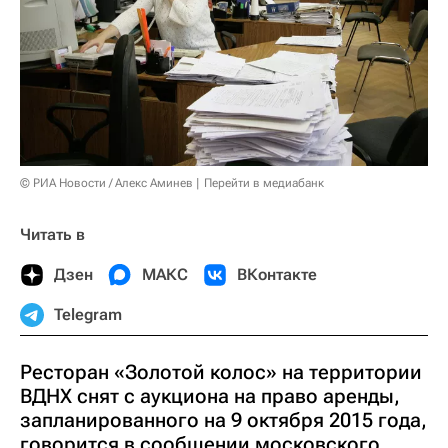
© РИА Новости / Алекс Аминев
Перейти в медиабанк
Читать в
Дзен
МАКС
ВКонтакте
Telegram
Ресторан «Золотой колос» на территории
ВДНХ снят с аукциона на право аренды,
запланированного на 9 октября 2015 года,
говорится в сообщении московского