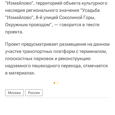
"Измайлово", территорией объекта культурного
наследия регионального значения "Усадьба
"Измайлово", 8-й улицей Соколиной Горы,
Окружным проездом", — говорится в тексте
проекта.
Проект предусматривает размещение на данном
участке транспортных платформ с терминалом,
плоскостных парковок и реконструкцию
надземного пешеходного перехода, отмечается
в материалах.
Москва
Россия