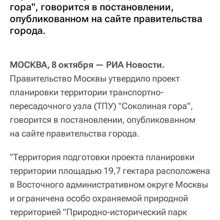
гора", говорится в постановлении,
опубликованном на сайте правительства
города.
МОСКВА, 8 октября — РИА Новости.
Правительство Москвы утвердило проект
планировки территории транспортно-
пересадочного узла (ТПУ) "Соколиная гора",
говорится в постановлении, опубликованном
на сайте правительства города.
"Территория подготовки проекта планировки
территории площадью 19,7 гектара расположена
в Восточного административном округе Москвы
и ограничена особо охраняемой природной
территорией "Природно-исторический парк