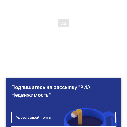
Подпишитесь на рассылку "РИА
Недвижимость"