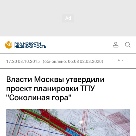
17:20 08.10.2015
(обновлено: 06:08 02.03.2020)
Власти Москвы утвердили
проект планировки ТПУ
"Соколиная гора"