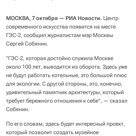
МОСКВА, 7 октября — РИА Новости.
Центр
современного искусства появится на месте
ГЭС-2, сообщил журналистам мэр Москвы
Сергей Собянин.
"ГЭС-2, которая достойно служила Москве
около 100 лет, выводится из оборота. Здесь уже
не будут работать котельные, это большой плюс
для экологии. С другой стороны, это, конечно,
удивительный памятник архитектуры, который
требует бережного отношения к себе", — сказал
Собянин.
По его словам, здесь будет интересный проект,
который позволит создать музейное