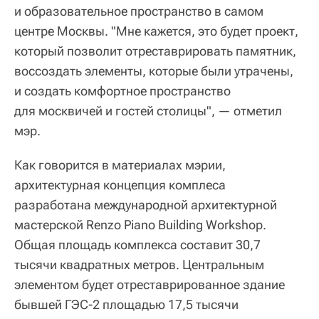
и образовательное пространство в самом
центре Москвы. "Мне кажется, это будет проект,
который позволит отреставрировать памятник,
воссоздать элементы, которые были утрачены,
и создать комфортное пространство
для москвичей и гостей столицы", — отметил
мэр.
Как говорится в материалах мэрии,
архитектурная концепция комплеса
разработана международной архитектурной
мастерской Renzo Piano Building Workshop.
Общая площадь комплекса составит 30,7
тысячи квадратных метров. Центральным
элементом будет отреставрированное здание
бывшей ГЭС-2 площадью 17,5 тысячи