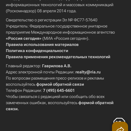
информационных технологий и массовых коммуникаций
(Роскомнадзор) 08 апреля 2014 года.
Свидетельство о регистрации Эл № ФС77-57640
Учредитель: Федеральное государственное унитарное
предприятие Международное информационное агентство
«Россия сегодня»
(МИА «Россия сегодня»).
Правила использования материалов
Политика конфиденциальности
Правила применения рекомендательных технологий
Главный редактор:
Гаврилова А.В.
Адрес электронной почты Редакции:
realty@ria.ru
По вопросам размещения пресс-релизов и рекламы
воспользуйтесь
формой обратной связи
Телефон Редакции:
7 (495) 645-6601
Чтобы связаться с редакцией или сообщить обо всех
замеченных ошибках, воспользуйтесь
формой обратной
связи
.