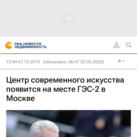
15:04 07.10.2015
(обновлено: 06:07 02.03.2020)
Центр современного искусства
появится на месте ГЭС-2 в
Москве