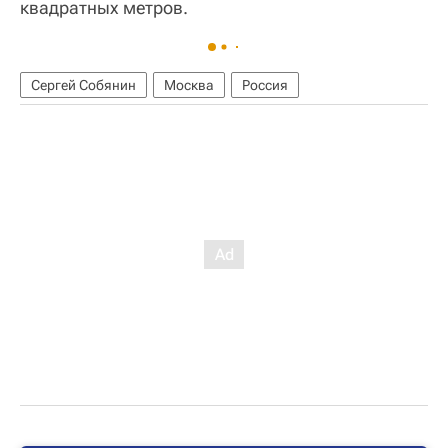
квадратных метров.
Сергей Собянин
Москва
Россия