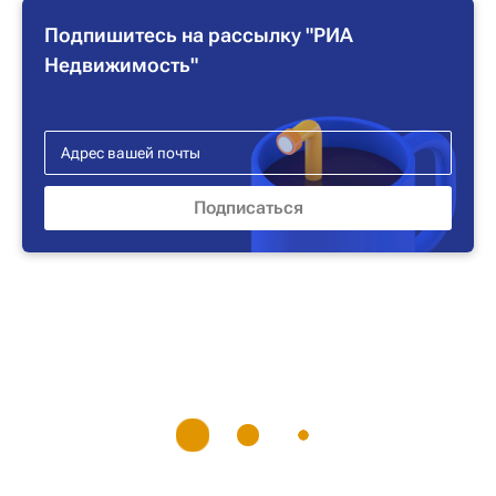
Подпишитесь на рассылку "РИА
Недвижимость"