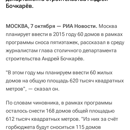
Бочкарёв.
МОСКВА, 7 октября — РИА Новости.
Москва
планирует ввести в 2015 году 60 домов в рамках
программы сноса пятиэтажек, рассказал в среду
журналистам глава столичного департамента
строительства Андрей Бочкарёв.
"В этом году мы планируем ввести 60 жилых
домов на общую площадь 620 тысяч квадратных
метров", — сказал он.
По словам чиновника, в рамках программы
осталось снести 168 домов общей площадью
612 тысяч квадратных метров. "Из них за счёт
горбюджета будут сноситься 115 домов