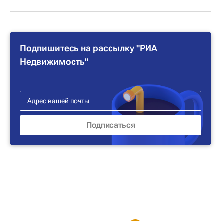
Подпишитесь на рассылку "РИА
Недвижимость"