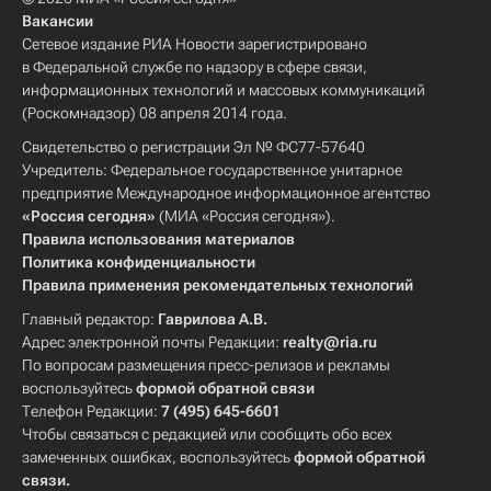
Вакансии
Сетевое издание РИА Новости зарегистрировано
в Федеральной службе по надзору в сфере связи,
информационных технологий и массовых коммуникаций
(Роскомнадзор) 08 апреля 2014 года.
Свидетельство о регистрации Эл № ФС77-57640
Учредитель: Федеральное государственное унитарное
предприятие Международное информационное агентство
«Россия сегодня»
(МИА «Россия сегодня»).
Правила использования материалов
Политика конфиденциальности
Правила применения рекомендательных технологий
Главный редактор:
Гаврилова А.В.
Адрес электронной почты Редакции:
realty@ria.ru
По вопросам размещения пресс-релизов и рекламы
воспользуйтесь
формой обратной связи
Телефон Редакции:
7 (495) 645-6601
Чтобы связаться с редакцией или сообщить обо всех
замеченных ошибках, воспользуйтесь
формой обратной
связи
.