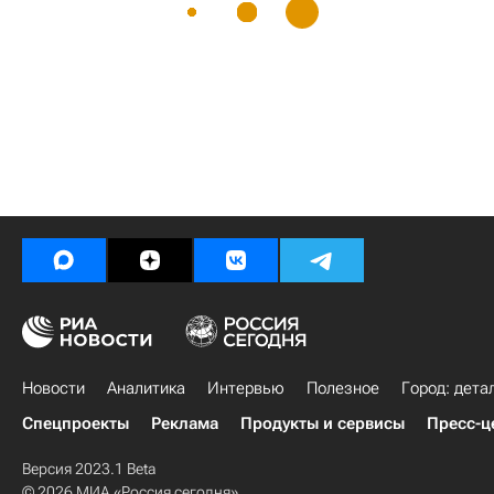
Новости
Аналитика
Интервью
Полезное
Город: дета
Спецпроекты
Реклама
Продукты и сервисы
Пресс-ц
Версия 2023.1 Beta
© 2026 МИА «Россия сегодня»