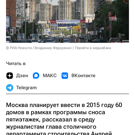
© РИА Новости / Владимир Федоренко
Перейти в медиабанк
Читать в
Дзен
МАКС
ВКонтакте
Telegram
Москва планирует ввести в 2015 году 60
домов в рамках программы сноса
пятиэтажек, рассказал в среду
журналистам глава столичного
департамента строительства Андрей