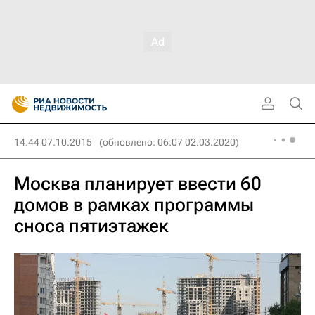
14:44 07.10.2015
(обновлено: 06:07 02.03.2020)
Москва планирует ввести 60
домов в рамках программы
сноса пятиэтажек