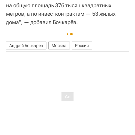
на общую площадь 376 тысяч квадратных
метров, а по инвестконтрактам — 53 жилых
дома", — добавил Бочкарёв.
Андрей Бочкарев
Москва
Россия