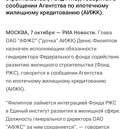
сообщении Агентства по ипотечному
жилищному кредитованию (АИЖК).
МОСКВА, 7 октября — РИА Новости.
Глава
ОАО "АФЖС" ("дочка" АИЖК) Денис Филиппов
назначен исполняющим обязанности
гендиректора Федерального фонда содействия
развитию жилищного строительства (Фонд
РЖС), говорится в сообщении Агентства
по ипотечному жилищному кредитованию
(АИЖК).
"Филиппов займется интеграцией Фонда РЖС
в Единый институт развития в жилищной сфере.
Должность генерального директора ОАО
"АФЖС" за ним сохраняется", — говорится