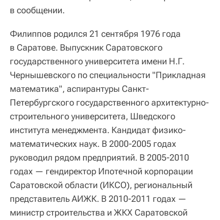
в сообщении.
Филиппов родился 21 сентября 1976 года
в Саратове. Выпускник Саратовского
государственного университета имени Н.Г.
Чернышевского по специальности "Прикладная
математика", аспирантуры Санкт-
Петербургского государственного архитектурно-
строительного университета, Шведского
института менеджмента. Кандидат физико-
математических наук. В 2000-2005 годах
руководил рядом предприятий. В 2005-2010
годах — гендиректор Ипотечной корпорации
Саратовской области (ИКСО), региональный
представитель АИЖК. В 2010-2011 годах —
министр строительства и ЖКХ Саратовской