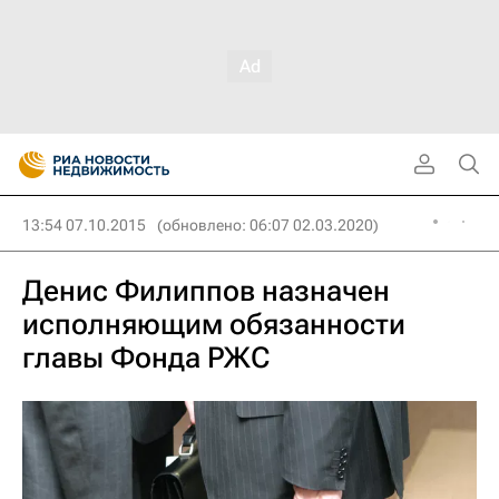
13:54 07.10.2015
(обновлено: 06:07 02.03.2020)
Денис Филиппов назначен
исполняющим обязанности
главы Фонда РЖС