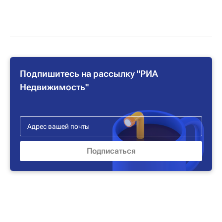
Подпишитесь на рассылку "РИА
Недвижимость"