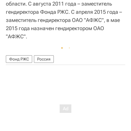
области. С августа 2011 года – заместитель
гендиректора Фонда РЖС. С апреля 2015 года –
заместитель гендиректора ОАО "АФЖС", в мае
2015 года назначен гендиректором ОАО
"АФЖС".
Фонд РЖС
Россия