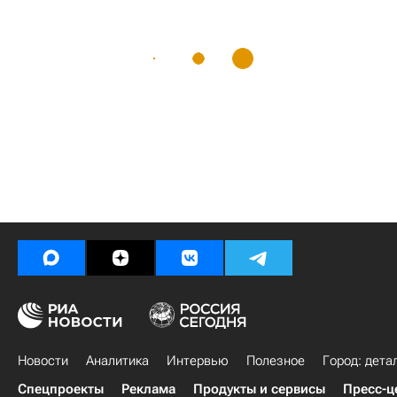
Новости
Аналитика
Интервью
Полезное
Город: дета
Спецпроекты
Реклама
Продукты и сервисы
Пресс-ц