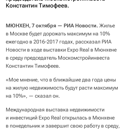
Константин Тимофеев.
МЮНХЕН, 7 октября — РИА Новости.
Жилье
в Москве будет дорожать максимум на 10%
ежегодно в 2016-2017 годах, рассказал РИА
Новости в ходе выставки Expo Real в Мюнхене
в среду председатель Москомстройинвеста
Константин Тимофеев.
«Мое мнение, что в ближайшие два года цены
на жилую недвижимость будут расти максимум
на 10%», — сказал он.
Международная выставка недвижимости
и инвестиций Expo Real открылась в Мюнхене
в понедельник и завершит свою работу в среду,