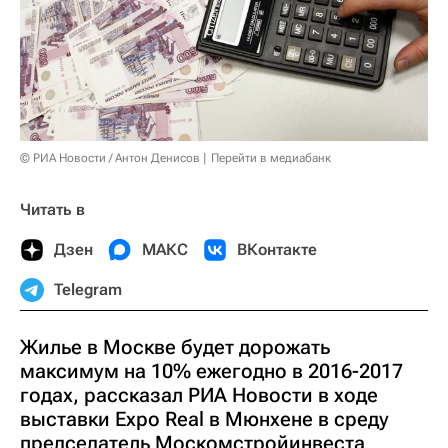
© РИА Новости / Антон Денисов
Перейти в медиабанк
Читать в
Дзен
МАКС
ВКонтакте
Telegram
Жилье в Москве будет дорожать
максимум на 10% ежегодно в 2016-2017
годах, рассказал РИА Новости в ходе
выставки Expo Real в Мюнхене в среду
председатель Москомстройинвеста