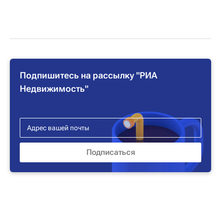
Подпишитесь на рассылку "РИА
Недвижимость"