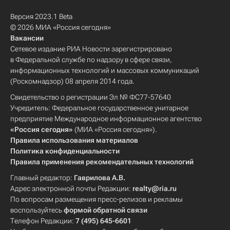
Версия 2023.1 Beta
© 2026 МИА «Россия сегодня»
Вакансии
Сетевое издание РИА Новости зарегистрировано
в Федеральной службе по надзору в сфере связи,
информационных технологий и массовых коммуникаций
(Роскомнадзор) 08 апреля 2014 года.
Свидетельство о регистрации Эл № ФС77-57640
Учредитель: Федеральное государственное унитарное
предприятие Международное информационное агентство
«Россия сегодня»
(МИА «Россия сегодня»).
Правила использования материалов
Политика конфиденциальности
Правила применения рекомендательных технологий
Главный редактор:
Гаврилова А.В.
Адрес электронной почты Редакции:
realty@ria.ru
По вопросам размещения пресс-релизов и рекламы
воспользуйтесь
формой обратной связи
Телефон Редакции:
7 (495) 645-6601