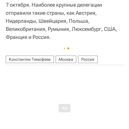
7 октября. Наиболее крупные делегации
отправили такие страны, как Австрия,
Нидерланды, Швейцария, Польша,
Великобритания, Румыния, Люксембург, США,
Франция и Россия.
Константин Тимофеев
Москва
Россия