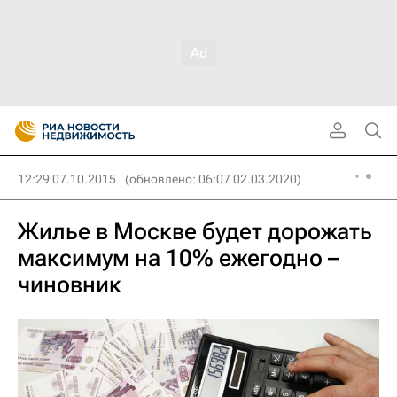
12:29 07.10.2015
(обновлено: 06:07 02.03.2020)
Жилье в Москве будет дорожать
максимум на 10% ежегодно –
чиновник