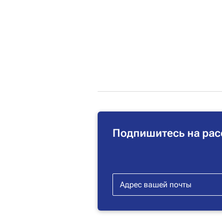
Подпишитесь на рас