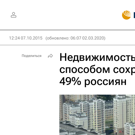
12:24 07.10.2015
(обновлено: 06:07 02.03.2020)
Недвижимость
Поделиться
способом сох
49% россиян