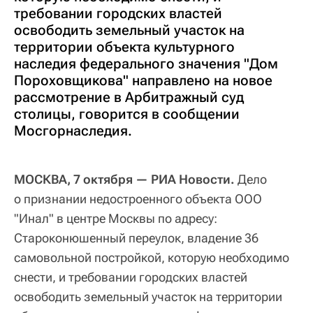
требовании городских властей
освободить земельный участок на
территории объекта культурного
наследия федерального значения "Дом
Пороховщикова" направлено на новое
рассмотрение в Арбитражный суд
столицы, говорится в сообщении
Мосгорнаследия.
МОСКВА, 7 октября — РИА Новости.
Дело
о признании недостроенного объекта ООО
"Инал" в центре Москвы по адресу:
Староконюшенный переулок, владение 36
самовольной постройкой, которую необходимо
снести, и требовании городских властей
освободить земельный участок на территории