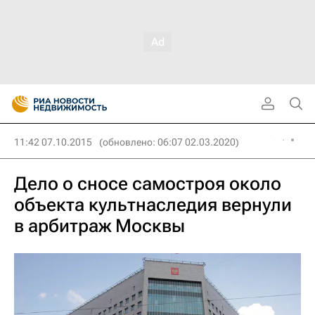
11:42 07.10.2015
(обновлено: 06:07 02.03.2020)
Дело о сносе самостроя около
объекта культнаследия вернули
в арбитраж Москвы