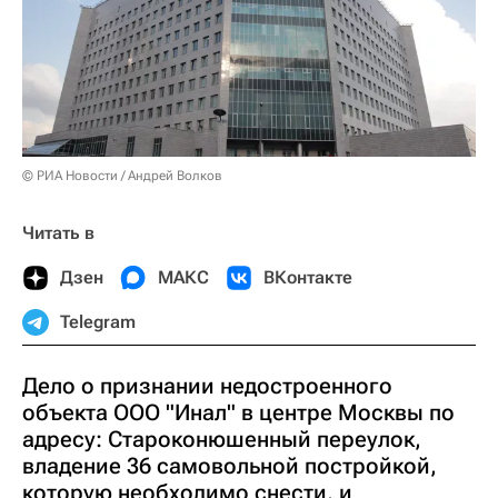
© РИА Новости / Андрей Волков
Читать в
Дзен
МАКС
ВКонтакте
Telegram
Дело о признании недостроенного
объекта ООО "Инал" в центре Москвы по
адресу: Староконюшенный переулок,
владение 36 самовольной постройкой,
которую необходимо снести, и