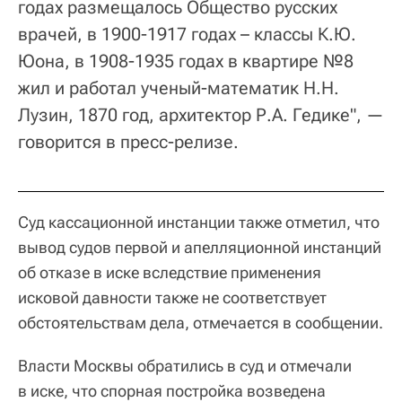
годах размещалось Общество русских
врачей, в 1900-1917 годах – классы К.Ю.
Юона, в 1908-1935 годах в квартире №8
жил и работал ученый-математик Н.Н.
Лузин, 1870 год, архитектор Р.А. Гедике", —
говорится в пресс-релизе.
Суд кассационной инстанции также отметил, что
вывод судов первой и апелляционной инстанций
об отказе в иске вследствие применения
исковой давности также не соответствует
обстоятельствам дела, отмечается в сообщении.
Власти Москвы обратились в суд и отмечали
в иске, что спорная постройка возведена