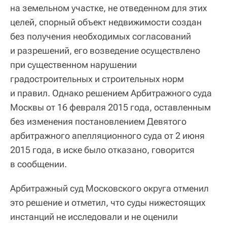
на земельном участке, не отведенном для этих
целей, спорный объект недвижимости создан
без получения необходимых согласований
и разрешений, его возведение осуществлено
при существенном нарушении
градостроительных и строительных норм
и правил. Однако решением Арбитражного суда
Москвы от 16 февраля 2015 года, оставленным
без изменения постановлением Девятого
арбитражного апелляционного суда от 2 июня
2015 года, в иске было отказано, говорится
в сообщении.
Арбитражный суд Московского округа отменил
это решение и отметил, что суды нижестоящих
инстанций не исследовали и не оценили