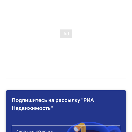
Подпишитесь на рассылку "РИА
Недвижимость"