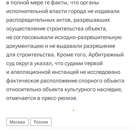
в полной мере те факты, что органы
исполнительной власти города не издавали
распорядительных актов, разрешавших
осуществление строительства объекта,
не согласовывали исходно-разрешительную
документацию и не выдавали разрешение
для строительства. Кроме того, Арбитражный
суд округа указал, что судами первой
и апелляционной инстанций не исследовано
фактическое расположение спорного объекта
относительно объекта культурного наследия,
отмечается в пресс-релизе.
Москва
Россия