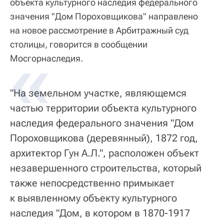
объекта культурного наследия федерального
значения "Дом Пороховщикова" направлено
на новое рассмотрение в Арбитражный суд
столицы, говорится в сообщении
Мосгорнаследия.
"На земельном участке, являющемся
частью территории объекта культурного
наследия федерального значения "Дом
Пороховщикова (деревянный), 1872 год,
архитектор Гун А.Л.", расположен объект
незавершенного строительства, который
также непосредственно примыкает
к выявленному объекту культурного
наследия "Дом, в котором в 1870-1917