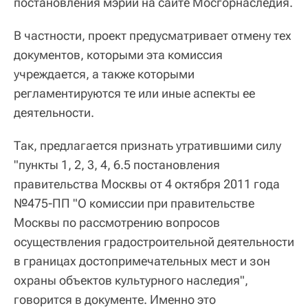
постановления мэрии на сайте Мосгорнаследия.
В частности, проект предусматривает отмену тех
документов, которыми эта комиссия
учреждается, а также которыми
регламентируются те или иные аспекты ее
деятельности.
Так, предлагается признать утратившими силу
"пункты 1, 2, 3, 4, 6.5 постановления
правительства Москвы от 4 октября 2011 года
№475-ПП "О комиссии при правительстве
Москвы по рассмотрению вопросов
осуществления градостроительной деятельности
в границах достопримечательных мест и зон
охраны объектов культурного наследия",
говорится в документе. Именно это