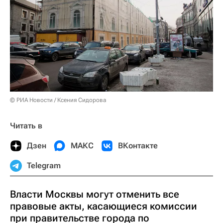
© РИА Новости / Ксения Сидорова
Читать в
Дзен
МАКС
ВКонтакте
Telegram
Власти Москвы могут отменить все
правовые акты, касающиеся комиссии
при правительстве города по