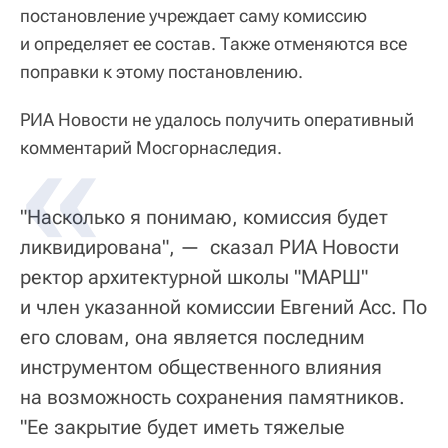
постановление учреждает саму комиссию
и определяет ее состав. Также отменяются все
поправки к этому постановлению.
РИА Новости не удалось получить оперативный
комментарий Мосгорнаследия.
"Насколько я понимаю, комиссия будет
ликвидирована", — сказал РИА Новости
ректор архитектурной школы "МАРШ"
и член указанной комиссии Евгений Асс. По
его словам, она является последним
инструментом общественного влияния
на возможность сохранения памятников.
"Ее закрытие будет иметь тяжелые