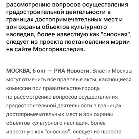
рассмотрению вопросов осуществления
градостроительной деятельности в
границах достопримечательных мест и
зон охраны объектов культурного
наследия, более известную как "сносная",
следует из проекта постановления мэрии
на сайте Мосгорнаследия.
МОСКВА, 6 окт — РИА Новости.
Власти Москвы
могут отменить все правовые акты, касающиеся
комиссии при правительстве города
по рассмотрению вопросов осуществления
градостроительной деятельности в границах
достопримечательных мест и зон охраны
объектов культурного наследия, более
известную как "сносная", следует из проекта