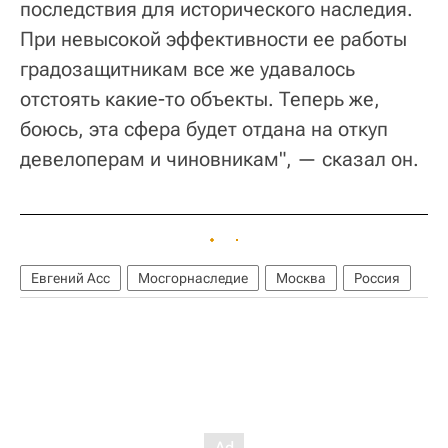
последствия для исторического наследия.
При невысокой эффективности ее работы
градозащитникам все же удавалось
отстоять какие-то объекты. Теперь же,
боюсь, эта сфера будет отдана на откуп
девелоперам и чиновникам", — сказал он.
Евгений Асс
Мосгорнаследие
Москва
Россия