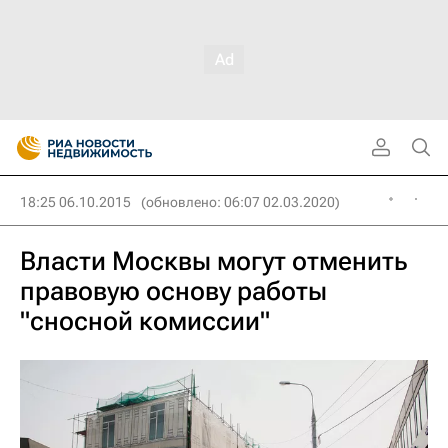
18:25 06.10.2015
(обновлено: 06:07 02.03.2020)
Власти Москвы могут отменить
правовую основу работы
"сносной комиссии"