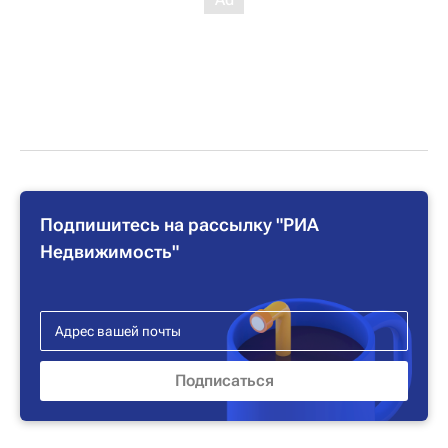
Подпишитесь на рассылку "РИА
Недвижимость"