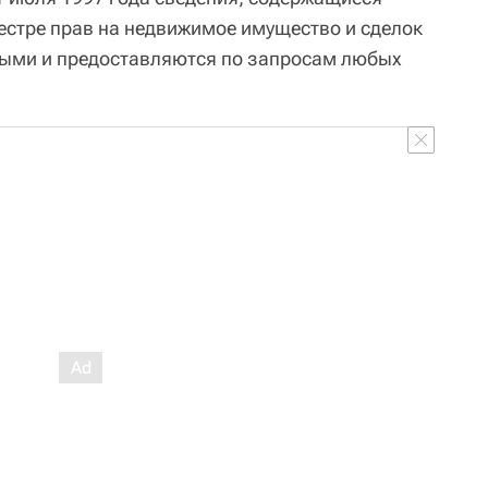
естре прав на недвижимое имущество и сделок
ными и предоставляются по запросам любых