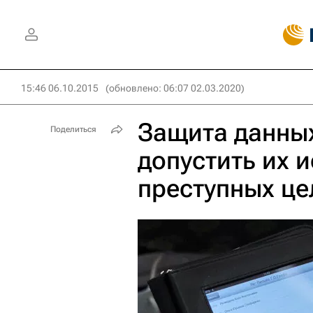
15:46 06.10.2015
(обновлено: 06:07 02.03.2020)
Защита данных
Поделиться
допустить их 
преступных це