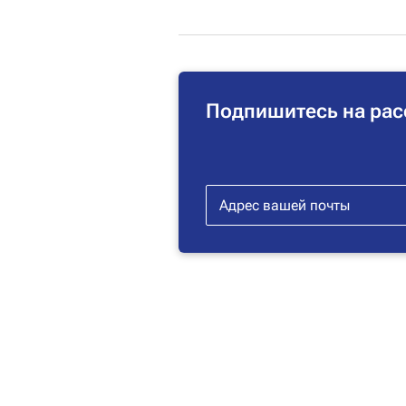
Подпишитесь на рас