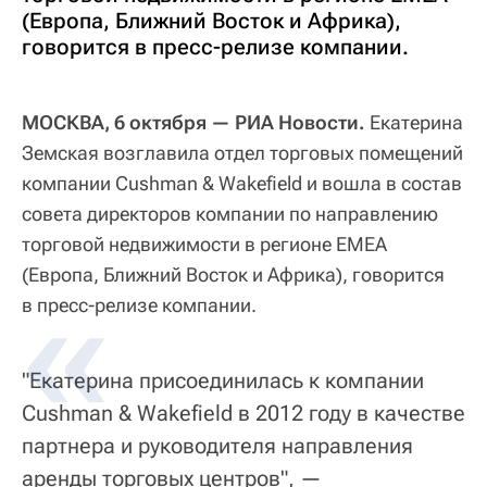
(Европа, Ближний Восток и Африка),
говорится в пресс-релизе компании.
МОСКВА, 6 октября — РИА Новости.
Екатерина
Земская возглавила отдел торговых помещений
компании Cushman & Wakefield и вошла в состав
совета директоров компании по направлению
торговой недвижимости в регионе EMEA
(Европа, Ближний Восток и Африка), говорится
в пресс-релизе компании.
"Екатерина присоединилась к компании
Cushman & Wakefield в 2012 году в качестве
партнера и руководителя направления
аренды торговых центров", —