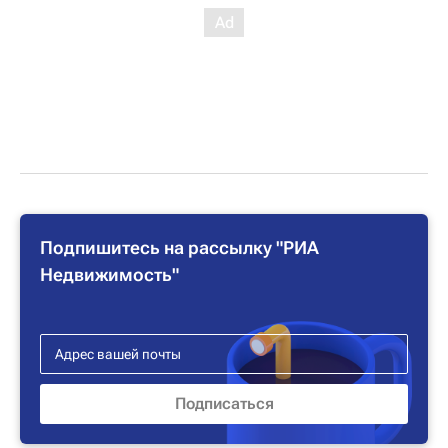
Подпишитесь на рассылку "РИА
Недвижимость"