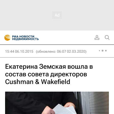
15:44 06.10.2015
(обновлено: 06:07 02.03.2020)
Екатерина Земская вошла в
состав совета директоров
Cushman & Wakefield