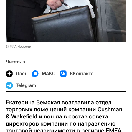
© РИА Новости
Читать в
Дзен
МАКС
ВКонтакте
Telegram
Екатерина Земская возглавила отдел
торговых помещений компании Cushman
& Wakefield и вошла в состав совета
директоров компании по направлению
торговой недвижимости в регионе EMEA