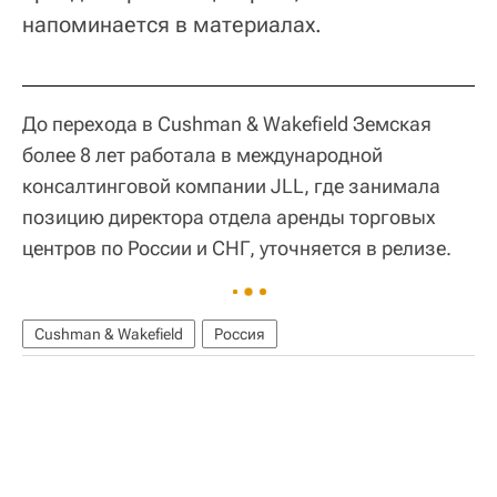
напоминается в материалах.
До перехода в Cushman & Wakefield Земская
более 8 лет работала в международной
консалтинговой компании JLL, где занимала
позицию директора отдела аренды торговых
центров по России и СНГ, уточняется в релизе.
Cushman & Wakefield
Россия