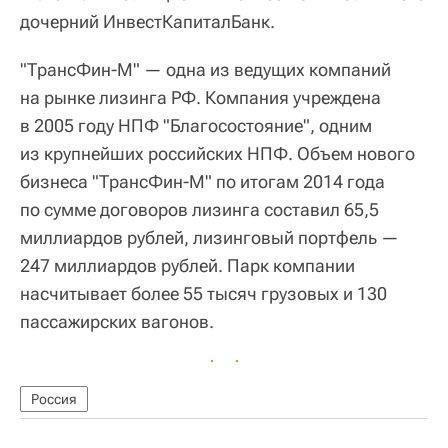
дочерний ИнвестКапиталБанк.
"ТрансФин-М" — одна из ведущих компаний
на рынке лизинга РФ. Компания учреждена
в 2005 году НПФ "Благосостояние", одним
из крупнейших российских НПФ. Объем нового
бизнеса "ТрансФин-М" по итогам 2014 года
по сумме договоров лизинга составил 65,5
миллиардов рублей, лизинговый портфель —
247 миллиардов рублей. Парк компании
насчитывает более 55 тысяч грузовых и 130
пассажирских вагонов.
Россия