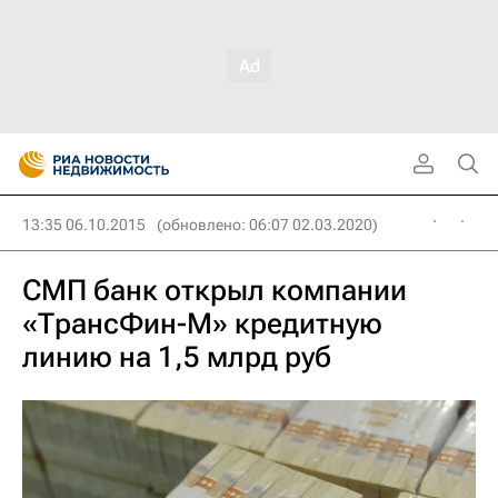
13:35 06.10.2015
(обновлено: 06:07 02.03.2020)
СМП банк открыл компании
«ТрансФин-М» кредитную
линию на 1,5 млрд руб