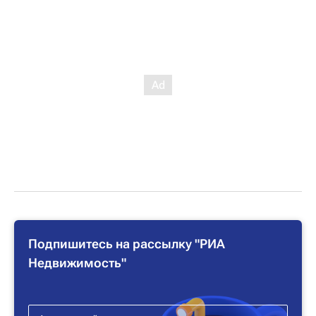
Подпишитесь на рассылку "РИА
Недвижимость"