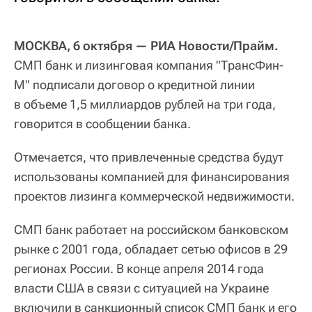
МОСКВА, 6 октября — РИА Новости/Прайм.
СМП банк и лизинговая компания "ТрансФин-
М" подписали договор о кредитной линии
в объеме 1,5 миллиардов рублей на три года,
говорится в сообщении банка.
Отмечается, что привлеченные средства будут
использованы компанией для финансирования
проектов лизинга коммерческой недвижимости.
СМП банк работает на российском банковском
рынке с 2001 года, обладает сетью офисов в 29
регионах России. В конце апреля 2014 года
власти США в связи с ситуацией на Украине
включили в санкционный список СМП банк и его