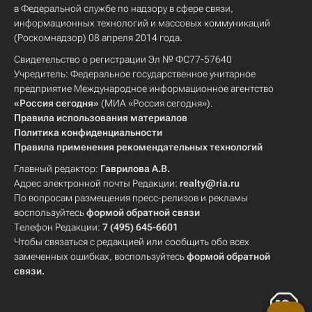
в Федеральной службе по надзору в сфере связи,
информационных технологий и массовых коммуникаций
(Роскомнадзор) 08 апреля 2014 года.
Свидетельство о регистрации Эл № ФС77-57640
Учредитель: Федеральное государственное унитарное
предприятие Международное информационное агентство
«Россия сегодня»
(МИА «Россия сегодня»).
Правила использования материалов
Политика конфиденциальности
Правила применения рекомендательных технологий
Главный редактор:
Гаврилова А.В.
Адрес электронной почты Редакции:
realty@ria.ru
По вопросам размещения пресс-релизов и рекламы
воспользуйтесь
формой обратной связи
Телефон Редакции:
7 (495) 645-6601
Чтобы связаться с редакцией или сообщить обо всех
замеченных ошибках, воспользуйтесь
формой обратной
связи
.