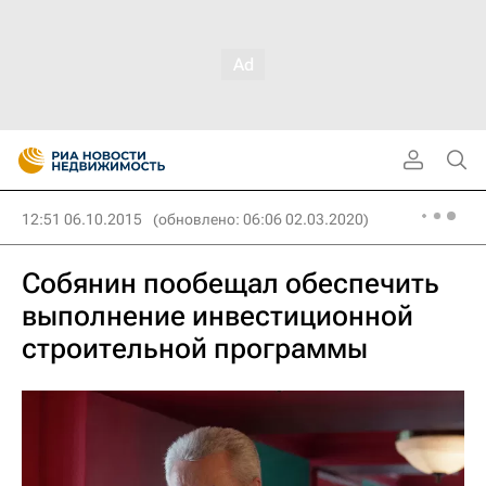
12:51 06.10.2015
(обновлено: 06:06 02.03.2020)
Собянин пообещал обеспечить
выполнение инвестиционной
строительной программы