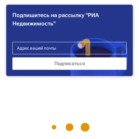
Подпишитесь на рассылку "РИА
Недвижимость"