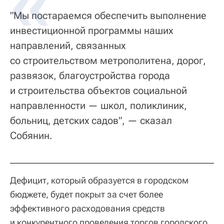
"Мы постараемся обеспечить выполнение
инвестиционной программы наших
направлений, связанных
со строительством метрополитена, дорог,
развязок, благоустройства города
и строительства объектов социальной
направленности — школ, поликлиник,
больниц, детских садов", — сказал
Собянин.
Дефицит, который образуется в городском
бюджете, будет покрыт за счет более
эффективного расходования средств
и конкурентного проведения торгов городского