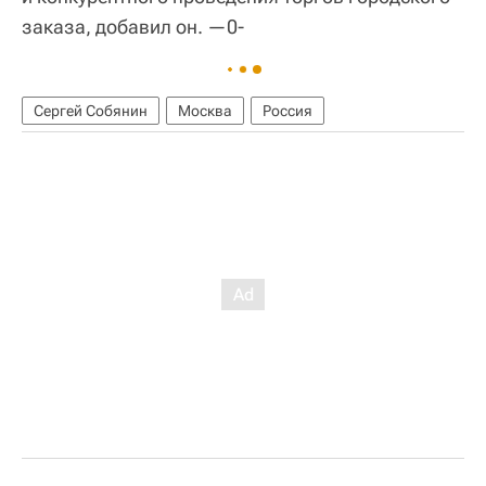
заказа, добавил он. —0-
Сергей Собянин
Москва
Россия