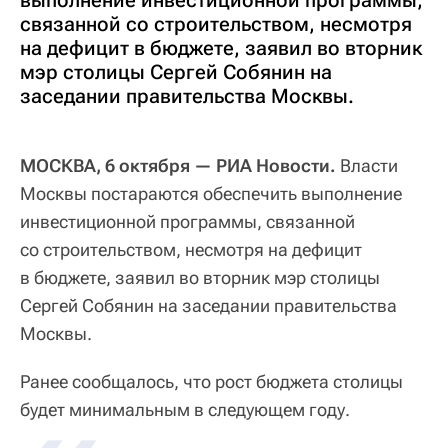
выполнение инвестиционной программы,
связанной со строительством, несмотря
на дефицит в бюджете, заявил во вторник
мэр столицы Сергей Собянин на
заседании правительства Москвы.
МОСКВА, 6 октября — РИА Новости.
Власти
Москвы постараются обеспечить выполнение
инвестиционной программы, связанной
со строительством, несмотря на дефицит
в бюджете, заявил во вторник мэр столицы
Сергей Собянин на заседании правительства
Москвы.
Ранее сообщалось, что рост бюджета столицы
будет минимальным в следующем году.