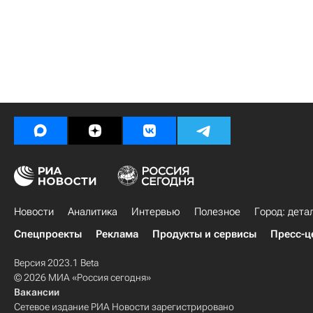
Новости
Аналитика
Интервью
Полезное
Город: дета
Спецпроекты
Реклама
Продукты и сервисы
Пресс-ц
Версия 2023.1 Beta
© 2026 МИА «Россия сегодня»
Вакансии
Сетевое издание РИА Новости зарегистрировано