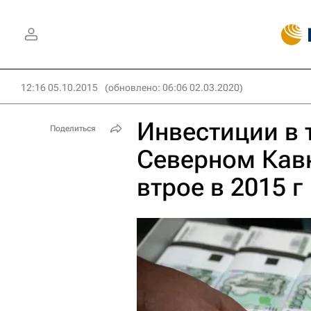
12:16 05.10.2015
(обновлено: 06:06 02.03.2020)
Инвестиции в 
Поделиться
Северном Кав
втрое в 2015 г