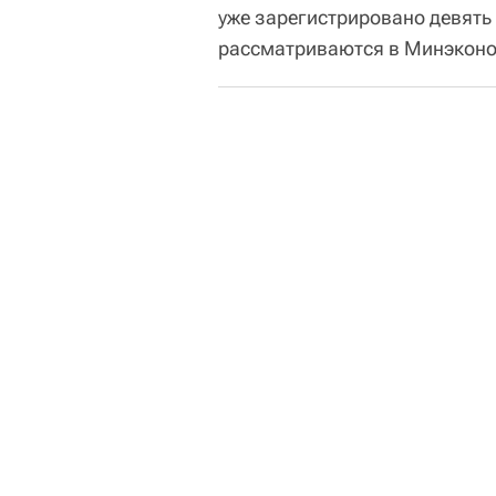
уже зарегистрировано девять
рассматриваются в Минэконо