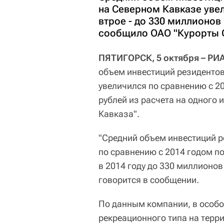
на Северном Кавказе уве
втрое - до 330 миллионов
сообщило ОАО "Курорты С
ПЯТИГОРСК, 5 октября – РИА
объем инвестиций резидентов
увеличился по сравнению с 2
рублей из расчета на одного
Кавказа".
"Средний объем инвестиций р
по сравнению с 2014 годом по
в 2014 году до 330 миллионов
говорится в сообщении.
По данным компании, в особо
рекреационного типа на терр