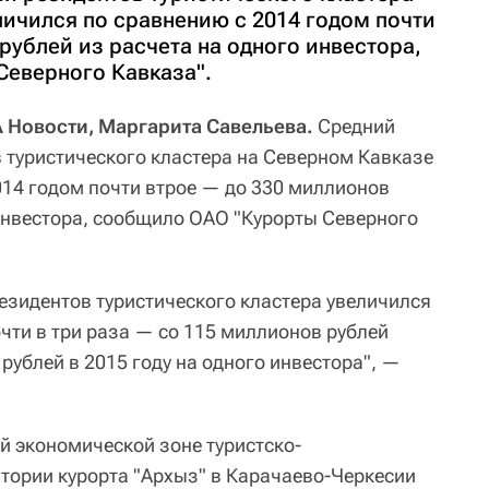
личился по сравнению с 2014 годом почти
 рублей из расчета на одного инвестора,
еверного Кавказа".
 Новости, Маргарита Савельева.
Средний
 туристического кластера на Северном Кавказе
014 годом почти втрое — до 330 миллионов
 инвестора, сообщило ОАО "Курорты Северного
езидентов туристического кластера увеличился
чти в три раза — со 115 миллионов рублей
 рублей в 2015 году на одного инвестора", —
й экономической зоне туристско-
итории курорта "Архыз" в Карачаево-Черкесии