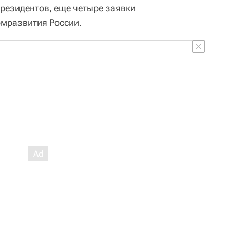
 резидентов, еще четыре заявки
мразвития России.