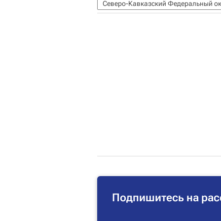
Северо-Кавказский Федеральный ок
Подпишитесь на рас