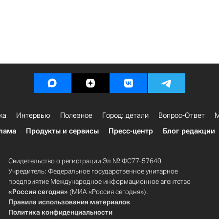
ка
Интервью
Полезное
Город: детали
Вопрос-Ответ
М
лама
Продукты и сервисы
Пресс-центр
Блог редакции
Свидетельство о регистрации Эл № ФС77-57640
Учредитель: Федеральное государственное унитарное
предприятие Международное информационное агентство
«Россия сегодня»
(МИА «Россия сегодня»).
Правила использования материалов
Политика конфиденциальности