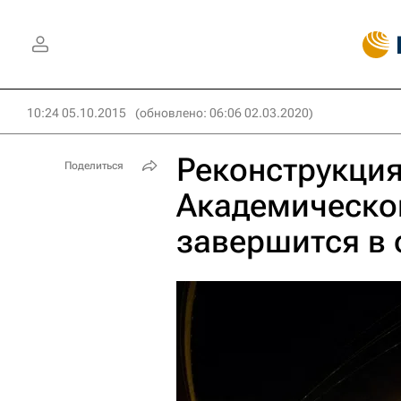
10:24 05.10.2015
(обновлено: 06:06 02.03.2020)
Реконструкци
Поделиться
Академическо
завершится в 