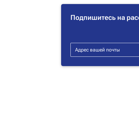
Подпишитесь на рас