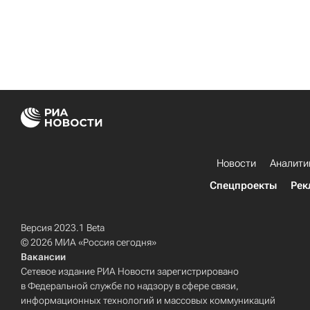
Новости
Аналити
Спецпроекты
Рек
Версия 2023.1 Beta
© 2026 МИА «Россия сегодня»
Вакансии
Сетевое издание РИА Новости зарегистрировано
в Федеральной службе по надзору в сфере связи,
информационных технологий и массовых коммуникаций