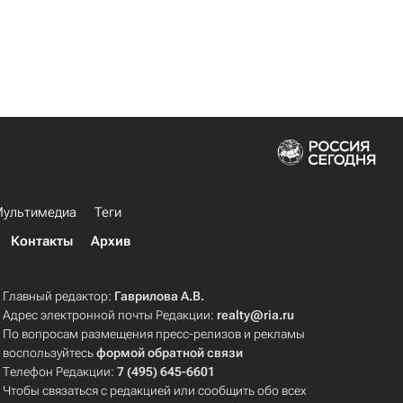
ультимедиа
Теги
Контакты
Архив
Главный редактор:
Гаврилова А.В.
Адрес электронной почты Редакции:
realty@ria.ru
По вопросам размещения пресс-релизов и рекламы
воспользуйтесь
формой обратной связи
Телефон Редакции:
7 (495) 645-6601
Чтобы связаться с редакцией или сообщить обо всех