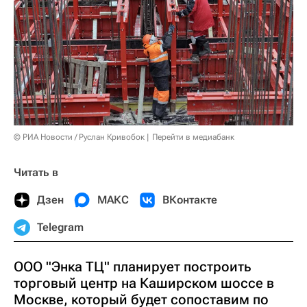
© РИА Новости / Руслан Кривобок
Перейти в медиабанк
Читать в
Дзен
МАКС
ВКонтакте
Telegram
ООО "Энка ТЦ" планирует построить
торговый центр на Каширском шоссе в
Москве, который будет сопоставим по