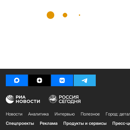
Новости
Аналитика
Интервью
Полезное
Город: дета
Спецпроекты
Реклама
Продукты и сервисы
Пресс-ц