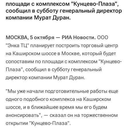
площади с комплексом "Кунцево-Плаза",
сообщил в субботу генеральный директор
компании Мурат Дуран.
МОСКВА, 5 октября — РИА Новости.
ООО
"Энка ТЦ" планирует построить торговый центр
на Каширском шоссе в Москве, который будет
сопоставим по площади с комплексом "Кунцево-
Плаза", сообщил в субботу генеральный
директор компании Мурат Дуран.
"Мы уже начали подготовительные работы еще
одного подобного комплекса на Каширском
шоссе, и в ближайшее время мы его будем
анонсировать", — сказал он на торжественном
открытии "Кунцево-Плаза".