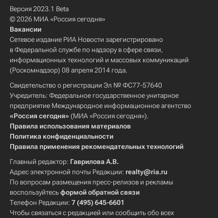
Версия 2023.1 Beta
© 2026 МИА «Россия сегодня»
Вакансии
Сетевое издание РИА Новости зарегистрировано
в Федеральной службе по надзору в сфере связи,
информационных технологий и массовых коммуникаций
(Роскомнадзор) 08 апреля 2014 года.
Свидетельство о регистрации Эл № ФС77-57640
Учредитель: Федеральное государственное унитарное
предприятие Международное информационное агентство
«Россия сегодня»
(МИА «Россия сегодня»).
Правила использования материалов
Политика конфиденциальности
Правила применения рекомендательных технологий
Главный редактор:
Гаврилова А.В.
Адрес электронной почты Редакции:
realty@ria.ru
По вопросам размещения пресс-релизов и рекламы
воспользуйтесь
формой обратной связи
Телефон Редакции:
7 (495) 645-6601
Чтобы связаться с редакцией или сообщить обо всех