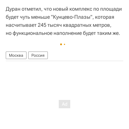
Дуран отметил, что новый комплекс по площади
будет чуть меньше "Кунцево-Плазы", которая
насчитывает 245 тысяч квадратных метров,
но функциональное наполнение будет таким же.
Москва
Россия