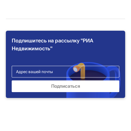
Подпишитесь на рассылку "РИА
Недвижимость"