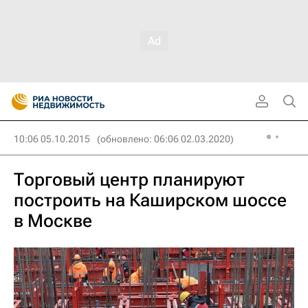
10:06 05.10.2015
(обновлено: 06:06 02.03.2020)
Торговый центр планируют
построить на Каширском шоссе
в Москве