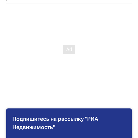
Подпишитесь на рассылку "РИА
Недвижимость"