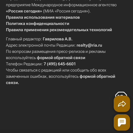
предприятие Международное информационное агентство
«Россия сегодня»
(МИА «Россия сегодня»).
Правила использования материалов
Политика конфиденциальности
Правила применения рекомендательных технологий
Главный редактор:
Гаврилова А.В.
Адрес электронной почты Редакции:
realty@ria.ru
По вопросам размещения пресс-релизов и рекламы
воспользуйтесь
формой обратной связи
Телефон Редакции:
7 (495) 645-6601
Чтобы связаться с редакцией или сообщить обо всех
замеченных ошибках, воспользуйтесь
формой обратной
связи
.