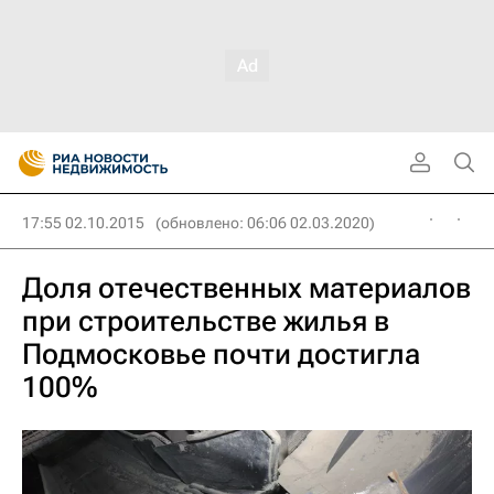
17:55 02.10.2015
(обновлено: 06:06 02.03.2020)
Доля отечественных материалов
при строительстве жилья в
Подмосковье почти достигла
100%