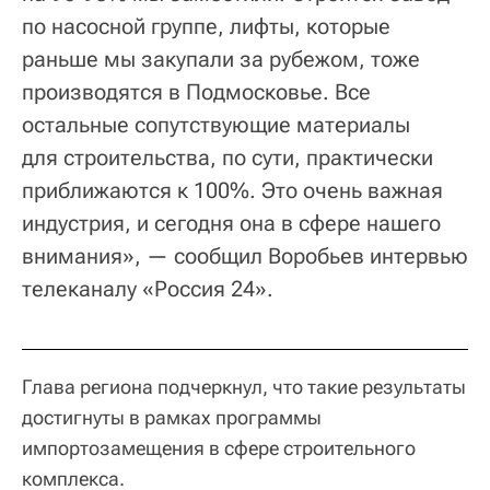
по насосной группе, лифты, которые
раньше мы закупали за рубежом, тоже
производятся в Подмосковье. Все
остальные сопутствующие материалы
для строительства, по сути, практически
приближаются к 100%. Это очень важная
индустрия, и сегодня она в сфере нашего
внимания», — сообщил Воробьев интервью
телеканалу «Россия 24».
Глава региона подчеркнул, что такие результаты
достигнуты в рамках программы
импортозамещения в сфере строительного
комплекса.