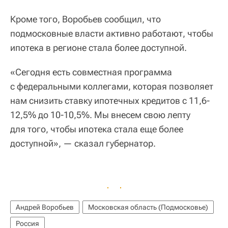
Кроме того, Воробьев сообщил, что
подмосковные власти активно работают, чтобы
ипотека в регионе стала более доступной.
«Сегодня есть совместная программа
с федеральными коллегами, которая позволяет
нам снизить ставку ипотечных кредитов с 11,6-
12,5% до 10-10,5%. Мы внесем свою лепту
для того, чтобы ипотека стала еще более
доступной», — сказал губернатор.
Андрей Воробьев
Московская область (Подмосковье)
Россия