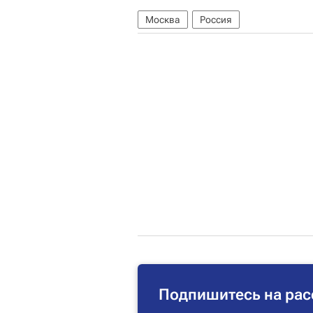
Москва
Россия
Подпишитесь на рас