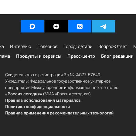
ка
Интервью
Полезное
Город: детали
Вопрос-Ответ
М
лама
Продукты и сервисы
Пресс-центр
Блог редакции
Свидетельство о регистрации Эл № ФС77-57640
Учредитель: Федеральное государственное унитарное
предприятие Международное информационное агентство
«Россия сегодня»
(МИА «Россия сегодня»).
Правила использования материалов
Политика конфиденциальности
Правила применения рекомендательных технологий