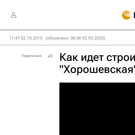
17:47 02.10.2015
(обновлено: 06:06 02.03.2020)
Как идет стро
Поделиться
"Хорошевская