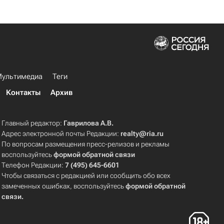
ультимедиа
Теги
Контакты
Архив
Главный редактор:
Гаврилова А.В.
Адрес электронной почты Редакции:
realty@ria.ru
По вопросам размещения пресс-релизов и рекламы
воспользуйтесь
формой обратной связи
Телефон Редакции:
7 (495) 645-6601
Чтобы связаться с редакцией или сообщить обо всех
замеченных ошибках, воспользуйтесь
формой обратной
связи
.