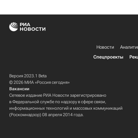
Новости
Аналити
Спецпроекты
Рек
Версия 2023.1 Beta
© 2026 МИА «Россия сегодня»
Вакансии
Сетевое издание РИА Новости зарегистрировано
в Федеральной службе по надзору в сфере связи,
информационных технологий и массовых коммуникаций
(Роскомнадзор) 08 апреля 2014 года.