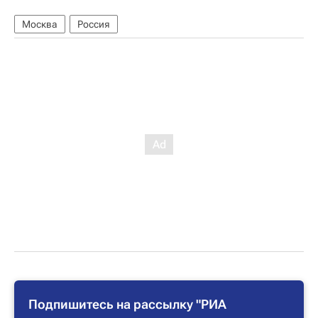
Москва
Россия
Подпишитесь на рассылку "РИА