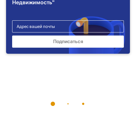
Недвижимость"