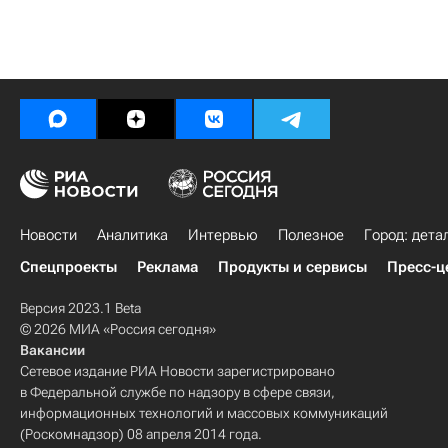
Новости
Аналитика
Интервью
Полезное
Город: дета
Спецпроекты
Реклама
Продукты и сервисы
Пресс-ц
Версия 2023.1 Beta
© 2026 МИА «Россия сегодня»
Вакансии
Сетевое издание РИА Новости зарегистрировано
в Федеральной службе по надзору в сфере связи,
информационных технологий и массовых коммуникаций
(Роскомнадзор) 08 апреля 2014 года.