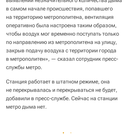
выявлении незначительного количества дыма
в самом начале происшествия, попавшего
на территорию метрополитена, вентиляция
оперативно была настроена таким образом,
чтобы воздух мог временно поступать только
по направлению из метрополитена на улицу,
закрыв подачу воздуха с территории города
в метрополитен», — сказал сотрудник пресс-
службы метро.
Станция работает в штатном режиме, она
не перекрывалась и перекрываться не будет,
добавили в пресс-службе. Сейчас на станции
метро дыма нет.