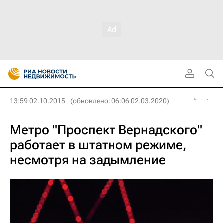
13:59 02.10.2015
(обновлено: 06:06 02.03.2020)
Метро "Проспект Вернадского"
работает в штатном режиме,
несмотря на задымление