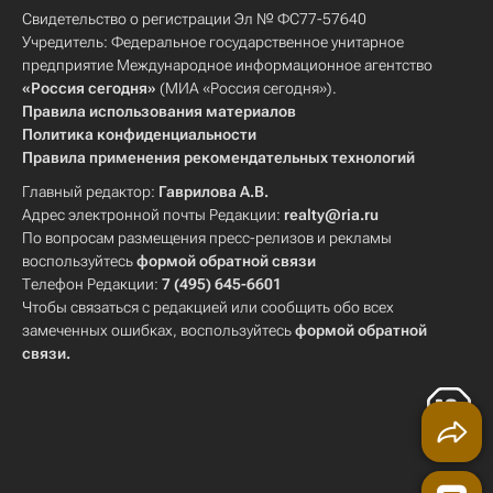
Свидетельство о регистрации Эл № ФС77-57640
Учредитель: Федеральное государственное унитарное
предприятие Международное информационное агентство
«Россия сегодня»
(МИА «Россия сегодня»).
Правила использования материалов
Политика конфиденциальности
Правила применения рекомендательных технологий
Главный редактор:
Гаврилова А.В.
Адрес электронной почты Редакции:
realty@ria.ru
По вопросам размещения пресс-релизов и рекламы
воспользуйтесь
формой обратной связи
Телефон Редакции:
7 (495) 645-6601
Чтобы связаться с редакцией или сообщить обо всех
замеченных ошибках, воспользуйтесь
формой обратной
связи
.