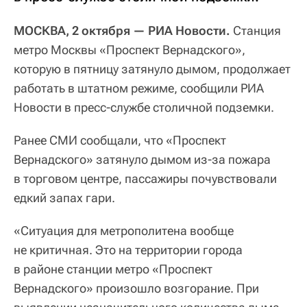
МОСКВА, 2 октября — РИА Новости.
Станция
метро Москвы «Проспект Вернадского»,
которую в пятницу затянуло дымом, продолжает
работать в штатном режиме, сообщили РИА
Новости в пресс-службе столичной подземки.
Ранее СМИ сообщали, что «Проспект
Вернадского» затянуло дымом из-за пожара
в торговом центре, пассажиры почувствовали
едкий запах гари.
«Ситуация для метрополитена вообще
не критичная. Это на территории города
в районе станции метро «Проспект
Вернадского» произошло возгорание. При