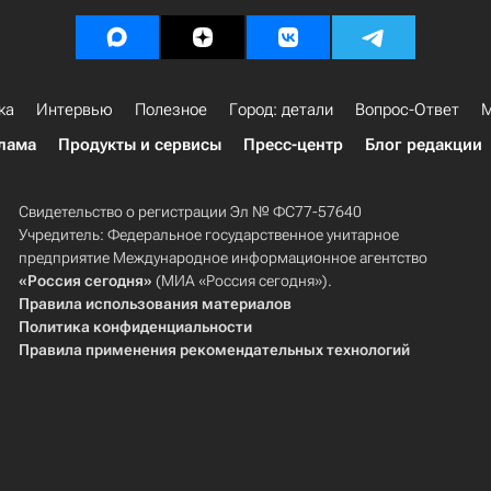
ка
Интервью
Полезное
Город: детали
Вопрос-Ответ
М
лама
Продукты и сервисы
Пресс-центр
Блог редакции
Свидетельство о регистрации Эл № ФС77-57640
Учредитель: Федеральное государственное унитарное
предприятие Международное информационное агентство
«Россия сегодня»
(МИА «Россия сегодня»).
Правила использования материалов
Политика конфиденциальности
Правила применения рекомендательных технологий