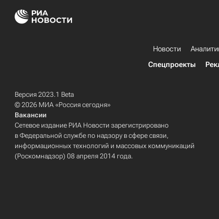
Новости
Аналити
Спецпроекты
Рек
Версия 2023.1 Beta
© 2026 МИА «Россия сегодня»
Вакансии
Сетевое издание РИА Новости зарегистрировано
в Федеральной службе по надзору в сфере связи,
информационных технологий и массовых коммуникаций
(Роскомнадзор) 08 апреля 2014 года.