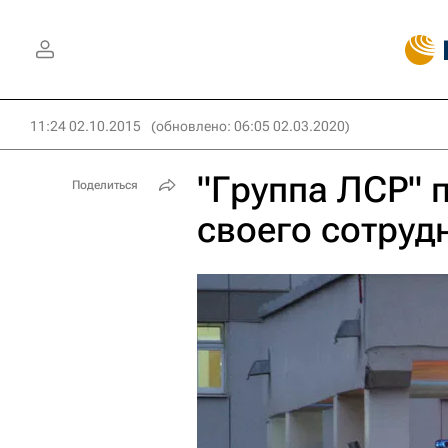
11:24 02.10.2015
(обновлено: 06:05 02.03.2020)
"Группа ЛСР" 
Поделиться
своего сотруд