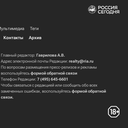
ультимедиа
Теги
Контакты
Архив
Главный редактор:
Гаврилова А.В.
Адрес электронной почты Редакции:
realty@ria.ru
По вопросам размещения пресс-релизов и рекламы
воспользуйтесь
формой обратной связи
Телефон Редакции:
7 (495) 645-6601
Чтобы связаться с редакцией или сообщить обо всех
замеченных ошибках, воспользуйтесь
формой обратной
связи
.