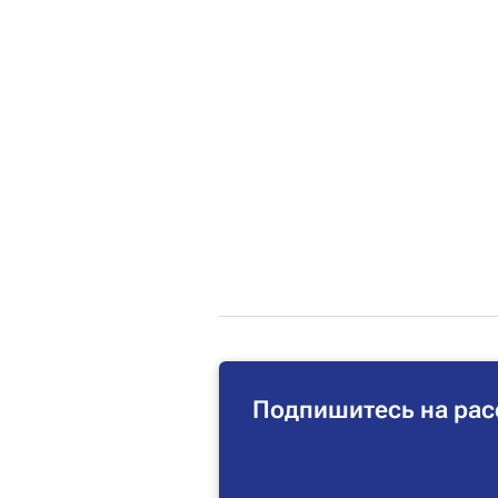
Подпишитесь на рас