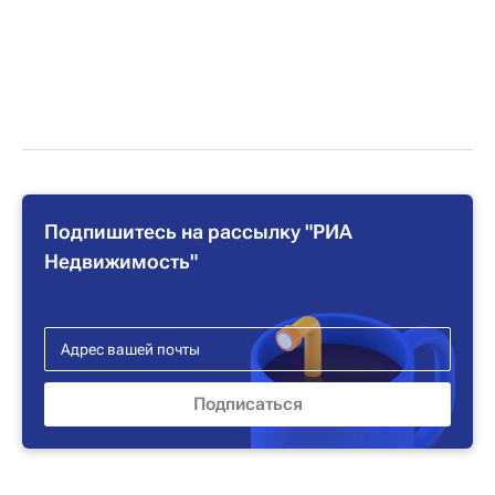
Подпишитесь на рассылку "РИА
Недвижимость"