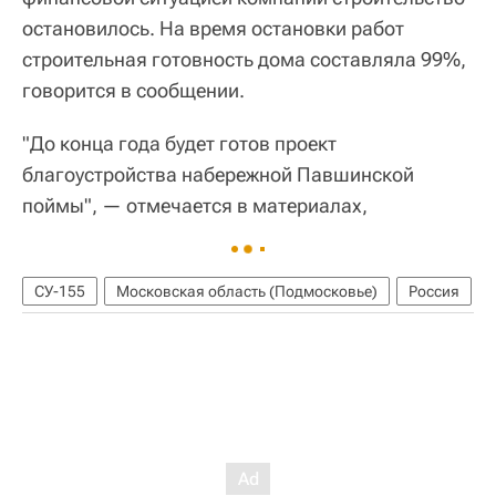
остановилось. На время остановки работ
строительная готовность дома составляла 99%,
говорится в сообщении.
"До конца года будет готов проект
благоустройства набережной Павшинской
поймы", — отмечается в материалах,
СУ-155
Московская область (Подмосковье)
Россия