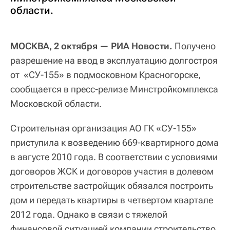
области.
МОСКВА, 2 октября — РИА Новости.
Получено
разрешение на ввод в эксплуатацию долгостроя
от «СУ-155» в подмосковном Красногорске,
сообщается в пресс-релизе Минстройкомплекса
Московской области.
Строительная организация АО ГК «СУ-155»
приступила к возведению 669-квартирного дома
в августе 2010 года. В соответствии с условиями
договоров ЖСК и договоров участия в долевом
строительстве застройщик обязался построить
дом и передать квартиры в четвертом квартале
2012 года. Однако в связи с тяжелой
финансовой ситуацией компании строительство