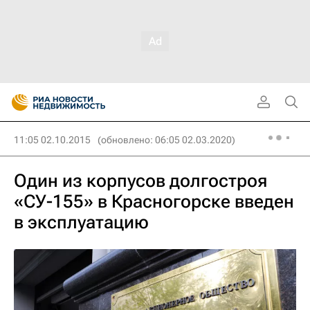
11:05 02.10.2015
(обновлено: 06:05 02.03.2020)
Один из корпусов долгостроя
«СУ-155» в Красногорске введен
в эксплуатацию