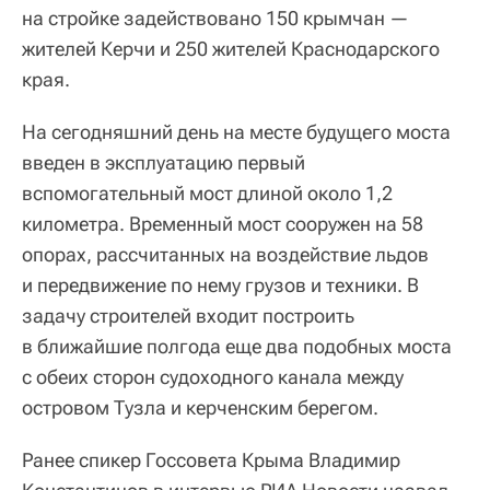
на стройке задействовано 150 крымчан —
жителей Керчи и 250 жителей Краснодарского
края.
На сегодняшний день на месте будущего моста
введен в эксплуатацию первый
вспомогательный мост длиной около 1,2
километра. Временный мост сооружен на 58
опорах, рассчитанных на воздействие льдов
и передвижение по нему грузов и техники. В
задачу строителей входит построить
в ближайшие полгода еще два подобных моста
с обеих сторон судоходного канала между
островом Тузла и керченским берегом.
Ранее спикер Госсовета Крыма Владимир