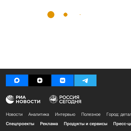
Новости
Аналитика
Интервью
Полезное
Город: дета
Спецпроекты
Реклама
Продукты и сервисы
Пресс-ц