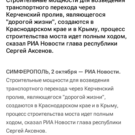
Строительные мощности для возведения
транспортного перехода через
Керченский пролив, являющегося
"дорогой жизни", создаются в
Краснодарском крае и в Крыму, процесс
строительства моста идет полным ходом,
сказал РИА Новости глава республики
Сергей Аксенов.
СИМФЕРОПОЛЬ, 2 октября — РИА Новости.
Строительные мощности для возведения
транспортного перехода через Керченский
пролив, являющегося "дорогой жизни",
создаются в Краснодарском крае и в Крыму,
процесс строительства моста идет полным
ходом, сказал РИА Новости глава республики
Сергей Аксенов.