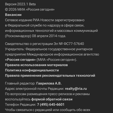
Версия 2023.1 Beta
© 2026 МИА «Россия сегодня»
Вакансии
Сетевое издание РИА Новости зарегистрировано
в Федеральной службе по надзору в сфере связи,
информационных технологий и массовых коммуникаций
(Роскомнадзор) 08 апреля 2014 года.
Свидетельство о регистрации Эл № ФС77-57640
Учредитель: Федеральное государственное унитарное
предприятие Международное информационное агентство
«Россия сегодня»
(МИА «Россия сегодня»).
Правила использования материалов
Политика конфиденциальности
Правила применения рекомендательных технологий
Главный редактор:
Гаврилова А.В.
Адрес электронной почты Редакции:
realty@ria.ru
По вопросам размещения пресс-релизов и рекламы
воспользуйтесь
формой обратной связи
Телефон Редакции:
7 (495) 645-6601
Чтобы связаться с редакцией или сообщить обо всех