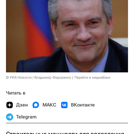
© РИА Новости / Владимир Федоренко
Перейти в медиабанк
Читать в
Дзен
МАКС
ВКонтакте
Telegram