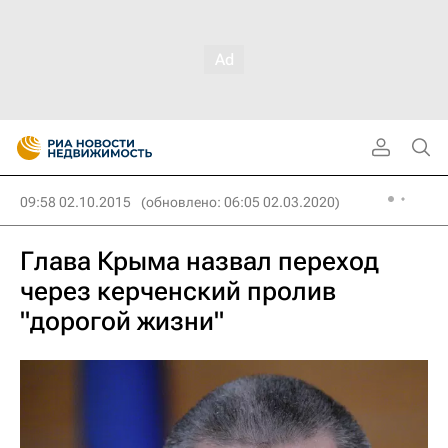
09:58 02.10.2015
(обновлено: 06:05 02.03.2020)
Глава Крыма назвал переход
через керченский пролив
"дорогой жизни"