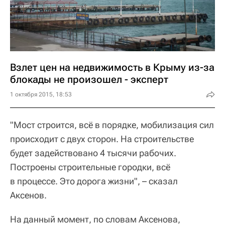
Взлет цен на недвижимость в Крыму из-за
блокады не произошел - эксперт
1 октября 2015, 18:53
"Мост строится, всё в порядке, мобилизация сил
происходит с двух сторон. На строительстве
будет задействовано 4 тысячи рабочих.
Построены строительные городки, всё
в процессе. Это дорога жизни", – сказал
Аксенов.
На данный момент, по словам Аксенова,