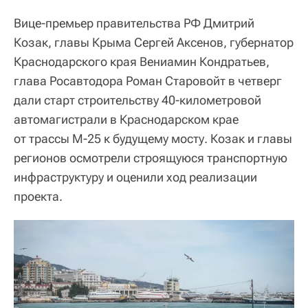
Вице-премьер правительства РФ Дмитрий
Козак, главы Крыма Сергей Аксенов, губернатор
Краснодарского края Вениамин Кондратьев,
глава Росавтодора Роман Старовойт в четверг
дали старт строительству 40-километровой
автомагистрали в Краснодарском крае
от трассы М-25 к будущему мосту. Козак и главы
регионов осмотрели строящуюся транспортную
инфраструктуру и оценили ход реализации
проекта.