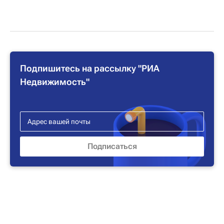
Подпишитесь на рассылку "РИА
Недвижимость"