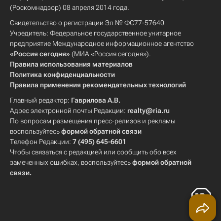
(Роскомнадзор) 08 апреля 2014 года.
Свидетельство о регистрации Эл № ФС77-57640
Учредитель: Федеральное государственное унитарное
предприятие Международное информационное агентство
«Россия сегодня»
(МИА «Россия сегодня»).
Правила использования материалов
Политика конфиденциальности
Правила применения рекомендательных технологий
Главный редактор:
Гаврилова А.В.
Адрес электронной почты Редакции:
realty@ria.ru
По вопросам размещения пресс-релизов и рекламы
воспользуйтесь
формой обратной связи
Телефон Редакции:
7 (495) 645-6601
Чтобы связаться с редакцией или сообщить обо всех
замеченных ошибках, воспользуйтесь
формой обратной
связи
.