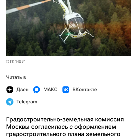
© ГК "НДВ"
Читать в
Дзен
МАКС
ВКонтакте
Telegram
Градостроительно-земельная комиссия
Москвы согласилась с оформлением
градостроительного плана земельного