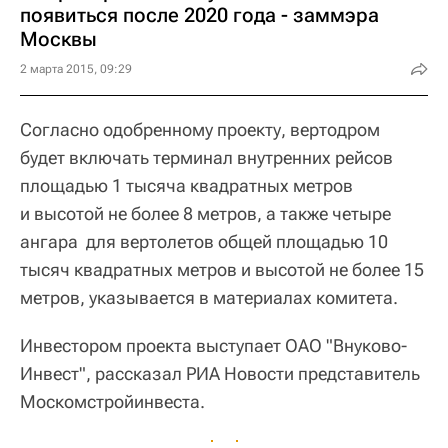
появиться после 2020 года - заммэра
Москвы
2 марта 2015, 09:29
Согласно одобренному проекту, вертодром
будет включать терминал внутренних рейсов
площадью 1 тысяча квадратных метров
и высотой не более 8 метров, а также четыре
ангара для вертолетов общей площадью 10
тысяч квадратных метров и высотой не более 15
метров, указывается в материалах комитета.
Инвестором проекта выступает ОАО "Внуково-
Инвест", рассказал РИА Новости представитель
Москомстройинвеста.