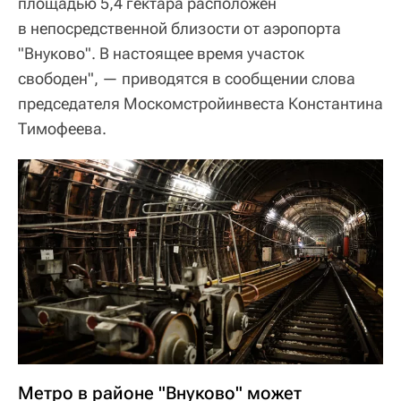
площадью 5,4 гектара расположен
в непосредственной близости от аэропорта
"Внуково". В настоящее время участок
свободен", — приводятся в сообщении слова
председателя Москомстройинвеста Константина
Тимофеева.
Метро в районе "Внуково" может