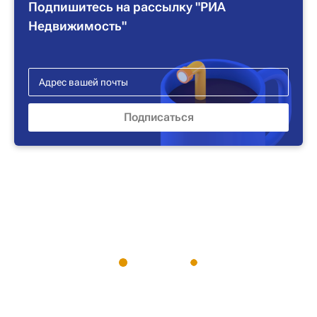
Подпишитесь на рассылку "РИА
Недвижимость"