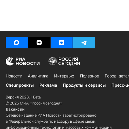
Новости
Аналитика
Интервью
Полезное
Город: дета
Спецпроекты
Реклама
Продукты и сервисы
Пресс-ц
Версия 2023.1 Beta
© 2026 МИА «Россия сегодня»
Вакансии
Сетевое издание РИА Новости зарегистрировано
в Федеральной службе по надзору в сфере связи,
информационных технологий и массовых коммуникаций