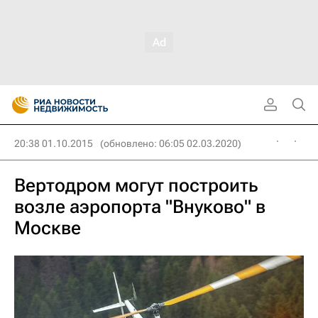
20:38 01.10.2015
(обновлено: 06:05 02.03.2020)
Вертодром могут построить
возле аэропорта "Внуково" в
Москве