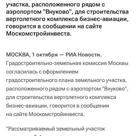
участка, расположенного рядом с
аэропортом "Внуково", для строительства
вертолетного комплекса бизнес-авиации,
говорится в сообщении на сайте
Москомстройинвеста.
МОСКВА, 1 октября — РИА Новости.
Градостроительно-земельная комиссия Москвы
согласилась с оформлением
градостроительного плана земельного участка,
расположенного рядом с аэропортом "Внуково",
для строительства вертолетного комплекса
бизнес-авиации, говорится в сообщении
на сайте Москомстройинвеста.
"Рассматриваемый земельный участок