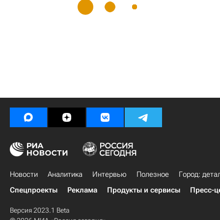
Новости
Аналитика
Интервью
Полезное
Город: дета
Спецпроекты
Реклама
Продукты и сервисы
Пресс-ц
Версия 2023.1 Beta