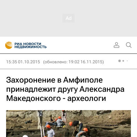
15:35 01.10.2015
(обновлено: 19:02 16.11.2015)
Захоронение в Амфиполе
принадлежит другу Александра
Македонского - археологи