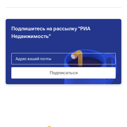
Подпишитесь на рассылку "РИА
Недвижимость"