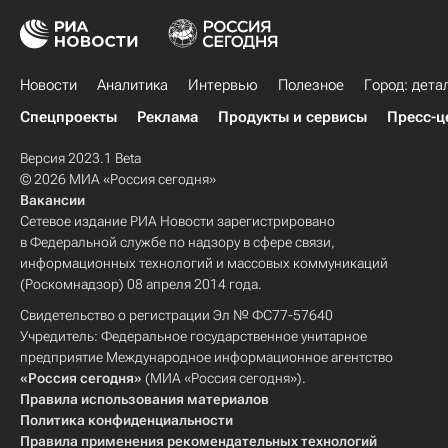
Новости
Аналитика
Интервью
Полезное
Город: дета
Спецпроекты
Реклама
Продукты и сервисы
Пресс-ц
Версия 2023.1 Beta
© 2026 МИА «Россия сегодня»
Вакансии
Сетевое издание РИА Новости зарегистрировано
в Федеральной службе по надзору в сфере связи,
информационных технологий и массовых коммуникаций
(Роскомнадзор) 08 апреля 2014 года.
Свидетельство о регистрации Эл № ФС77-57640
Учредитель: Федеральное государственное унитарное
предприятие Международное информационное агентство
«Россия сегодня»
(МИА «Россия сегодня»).
Правила использования материалов
Политика конфиденциальности
Правила применения рекомендательных технологий