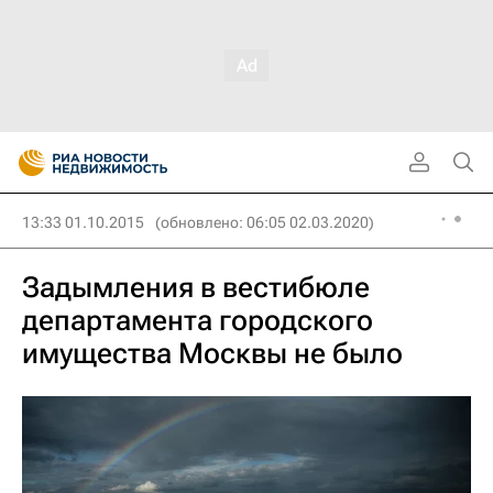
13:33 01.10.2015
(обновлено: 06:05 02.03.2020)
Задымления в вестибюле
департамента городского
имущества Москвы не было