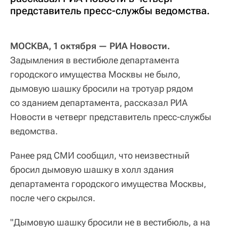
представитель пресс-службы ведомства.
МОСКВА, 1 октября — РИА Новости.
Задымления в вестибюле департамента
городского имущества Москвы не было,
дымовую шашку бросили на тротуар рядом
со зданием департамента, рассказал РИА
Новости в четверг представитель пресс-службы
ведомства.
Ранее ряд СМИ сообщил, что неизвестный
бросил дымовую шашку в холл здания
департамента городского имущества Москвы,
после чего скрылся.
"Дымовую шашку бросили не в вестибюль, а на