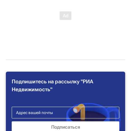
Подпишитесь на рассылку "РИА
Недвижимость"