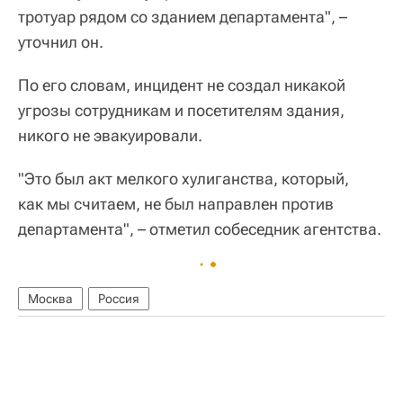
тротуар рядом со зданием департамента", –
уточнил он.
По его словам, инцидент не создал никакой
угрозы сотрудникам и посетителям здания,
никого не эвакуировали.
"Это был акт мелкого хулиганства, который,
как мы считаем, не был направлен против
департамента", – отметил собеседник агентства.
Москва
Россия