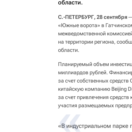
области.
С.-ПЕТЕРБУРГ, 28 сентября 
«Южные ворота» в Гатчинско
межведомственной комиссией
на территории региона, сооб
области.
Планируемый объем инвестици
миллиардов рублей. Финансир
за счет собственных средст
китайскую компанию Beijing Di
за счет привлечения средств 
участия размещаемых предпр
«В индустриальном парке 