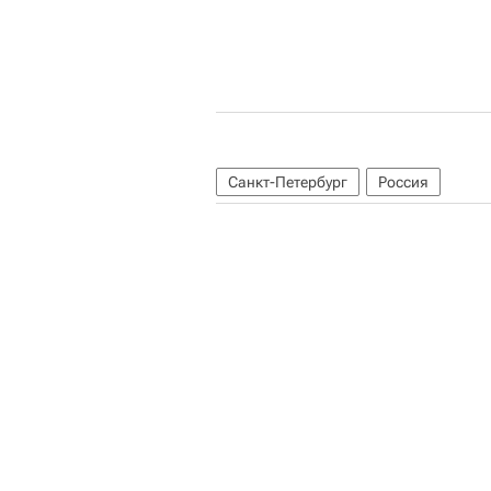
Санкт-Петербург
Россия