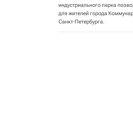
индустриального парка позво
для жителей города Коммунар
Санкт-Петербурга.