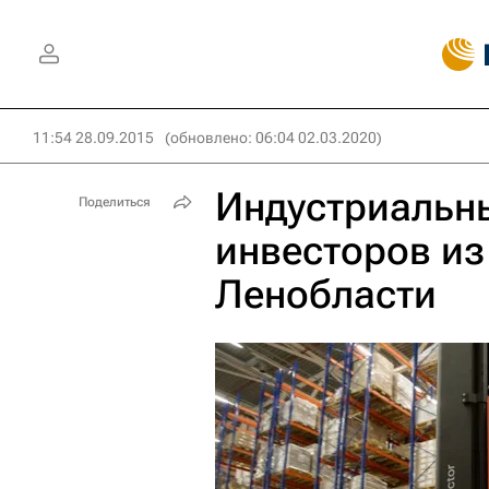
11:54 28.09.2015
(обновлено: 06:04 02.03.2020)
Индустриальны
Поделиться
инвесторов из
Ленобласти