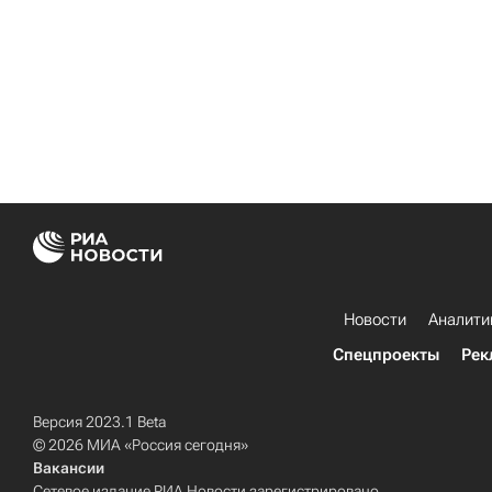
Новости
Аналити
Спецпроекты
Рек
Версия 2023.1 Beta
© 2026 МИА «Россия сегодня»
Вакансии
Сетевое издание РИА Новости зарегистрировано