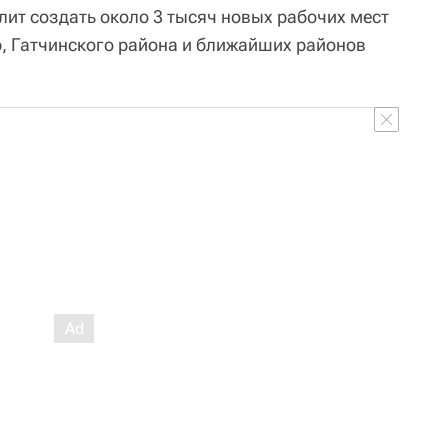
лит создать около 3 тысяч новых рабочих мест
, Гатчинского района и ближайших районов