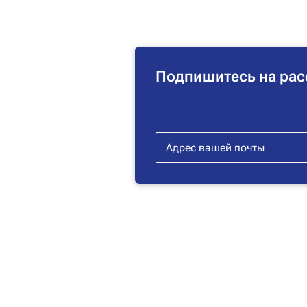
Подпишитесь на рас