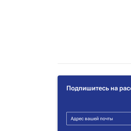
Подпишитесь на рас