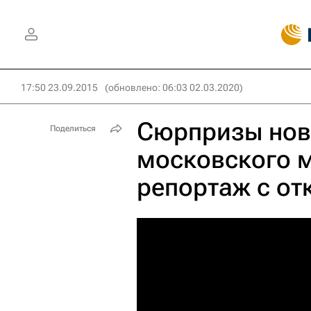
17:50 23.09.2015
(обновлено: 06:03 02.03.2020)
Сюрпризы нов
Поделиться
московского м
репортаж с от