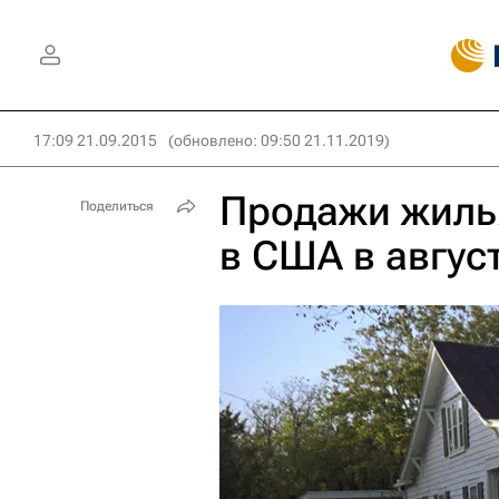
17:09 21.09.2015
(обновлено: 09:50 21.11.2019)
Продажи жиль
Поделиться
в США в авгус