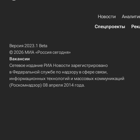
Новости
Аналити
Спецпроекты
Рек
Версия 2023.1 Beta
© 2026 МИА «Россия сегодня»
Вакансии
Сетевое издание РИА Новости зарегистрировано
в Федеральной службе по надзору в сфере связи,
информационных технологий и массовых коммуникаций
(Роскомнадзор) 08 апреля 2014 года.