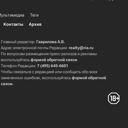
ультимедиа
Теги
Контакты
Архив
Главный редактор:
Гаврилова А.В.
Адрес электронной почты Редакции:
realty@ria.ru
По вопросам размещения пресс-релизов и рекламы
воспользуйтесь
формой обратной связи
Телефон Редакции:
7 (495) 645-6601
Чтобы связаться с редакцией или сообщить обо всех
замеченных ошибках, воспользуйтесь
формой обратной
связи
.