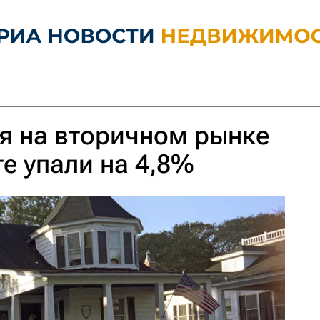
я на вторичном рынке
те упали на 4,8%