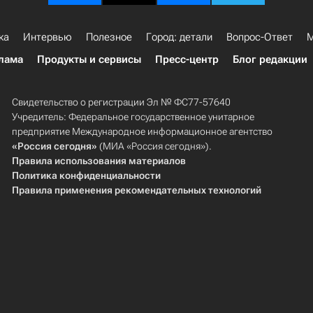
ка
Интервью
Полезное
Город: детали
Вопрос-Ответ
М
лама
Продукты и сервисы
Пресс-центр
Блог редакции
Свидетельство о регистрации Эл № ФС77-57640
Учредитель: Федеральное государственное унитарное
предприятие Международное информационное агентство
«Россия сегодня»
(МИА «Россия сегодня»).
Правила использования материалов
Политика конфиденциальности
Правила применения рекомендательных технологий