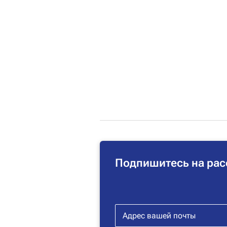
Подпишитесь на рас