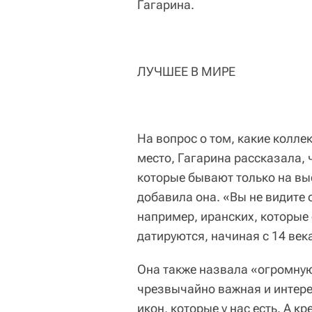
Гагарина.
ЛУЧШЕЕ В МИРЕ
На вопрос о том, какие колле
место, Гагарина рассказала,
которые бывают только на выс
добавила она. «Вы не видите 
например, иранских, которые
датируются, начиная с 14 век
Она также назвала «огромную
чрезвычайно важная и интере
икон, которые у нас есть. А 