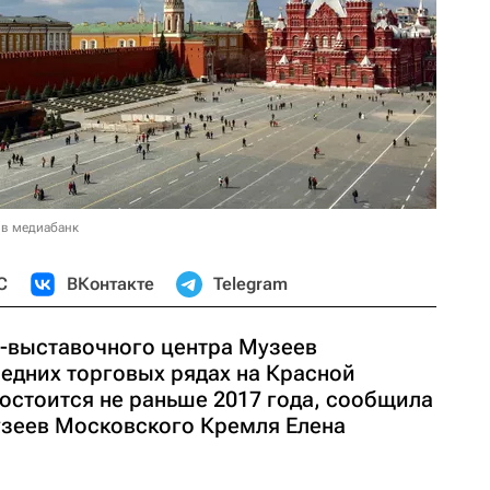
 в медиабанк
С
ВКонтакте
Telegram
-выставочного центра Музеев
едних торговых рядах на Красной
остоится не раньше 2017 года, сообщила
зеев Московского Кремля Елена