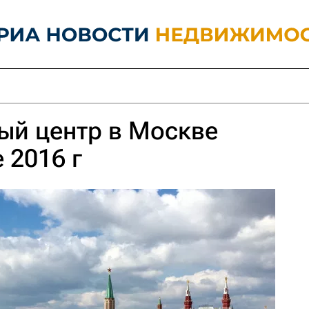
ый центр в Москве
 2016 г