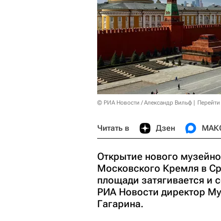
© РИА Новости / Александр Вильф
Перейти
Читать в
Дзен
МАК
Открытие нового музейно
Московского Кремля в Ср
площади затягивается и с
РИА Новости директор Му
Гагарина.