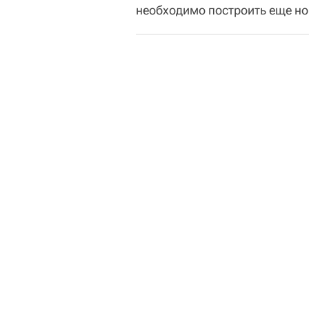
необходимо построить еще но