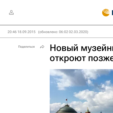
20:46 18.09.2015
(обновлено: 06:02 02.03.2020)
Новый музейн
Поделиться
откроют позже