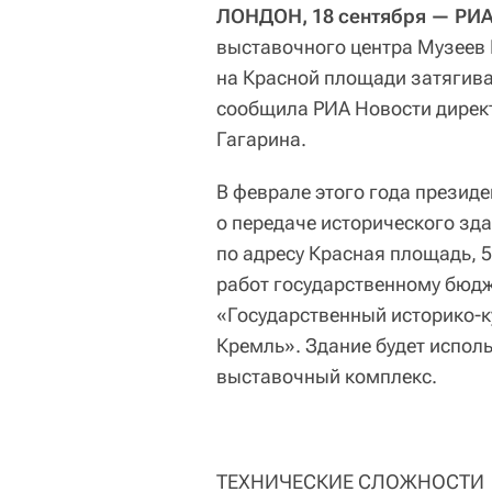
ЛОНДОН, 18 сентября — РИА
выставочного центра Музеев 
на Красной площади затягивае
сообщила РИА Новости дирек
Гагарина.
В феврале этого года презид
о передаче исторического зд
по адресу Красная площадь, 
работ государственному бюд
«Государственный историко-
Кремль». Здание будет испол
выставочный комплекс.
ТЕХНИЧЕСКИЕ СЛОЖНОСТИ