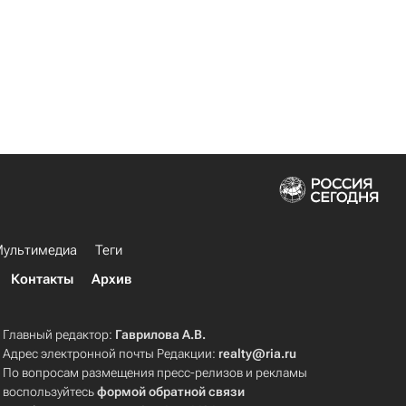
ультимедиа
Теги
Контакты
Архив
Главный редактор:
Гаврилова А.В.
Адрес электронной почты Редакции:
realty@ria.ru
По вопросам размещения пресс-релизов и рекламы
воспользуйтесь
формой обратной связи