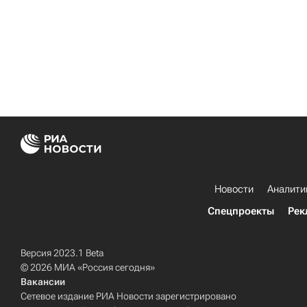
Новости
Аналити
Спецпроекты
Рек
Версия 2023.1 Beta
© 2026 МИА «Россия сегодня»
Вакансии
Сетевое издание РИА Новости зарегистрировано