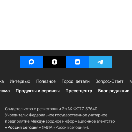
ка
Интервью
Полезное
Город: детали
Вопрос-Ответ
М
лама
Продукты и сервисы
Пресс-центр
Блог редакции
Свидетельство о регистрации Эл № ФС77-57640
Учредитель: Федеральное государственное унитарное
предприятие Международное информационное агентство
«Россия сегодня»
(МИА «Россия сегодня»).