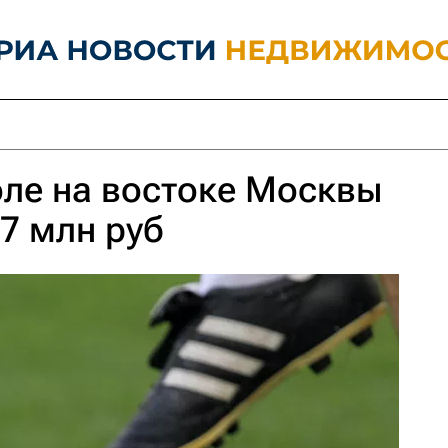
ле на востоке Москвы
47 млн руб