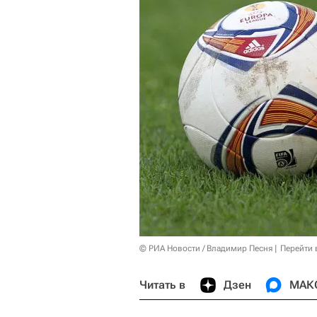
© РИА Новости / Владимир Песня
Перейти 
Читать в
Дзен
МАК