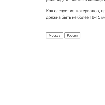
Как следует из материалов, п
должна быть не более 10-15 м
Москва
Россия