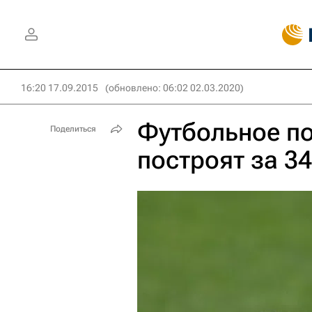
16:20 17.09.2015
(обновлено: 06:02 02.03.2020)
Футбольное по
Поделиться
построят за 3