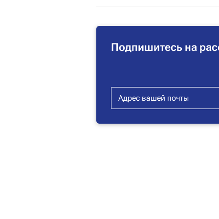
Подпишитесь на рас