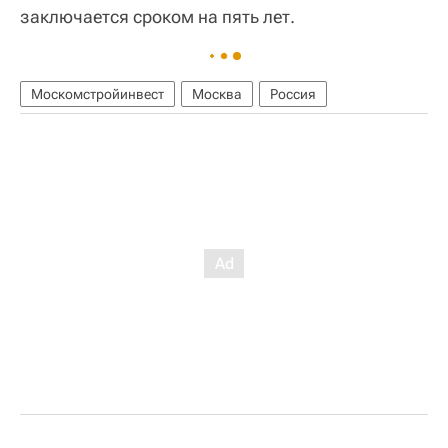
заключается сроком на пять лет.
Москомстройинвест
Москва
Россия