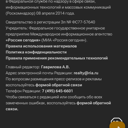
в Федеральной службе по надзору в сфере связи,
информационных технологий и массовых коммуникаций
(Роскомнадзор) 08 апреля 2014 года.
Свидетельство о регистрации Эл № ФС77-57640
Учредитель: Федеральное государственное унитарное
предприятие Международное информационное агентство
«Россия сегодня»
(МИА «Россия сегодня»).
Правила использования материалов
Политика конфиденциальности
Правила применения рекомендательных технологий
Главный редактор:
Гаврилова А.В.
Адрес электронной почты Редакции:
realty@ria.ru
По вопросам размещения пресс-релизов и рекламы
воспользуйтесь
формой обратной связи
Телефон Редакции:
7 (495) 645-6601
Чтобы связаться с редакцией или сообщить обо всех
замеченных ошибках, воспользуйтесь
формой обратной
связи
.