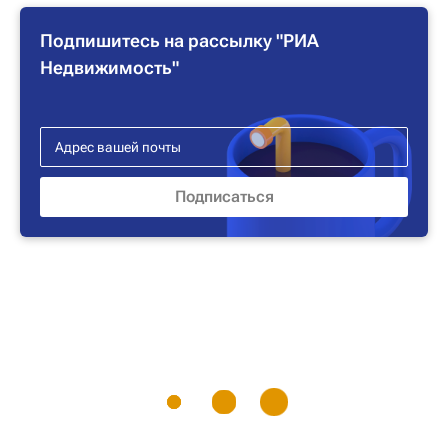
Подпишитесь на рассылку "РИА
Недвижимость"