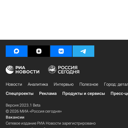
Новости
Аналитика
Интервью
Полезное
Город: дета
Спецпроекты
Реклама
Продукты и сервисы
Пресс-ц
Версия 2023.1 Beta
© 2026 МИА «Россия сегодня»
Вакансии
Сетевое издание РИА Новости зарегистрировано