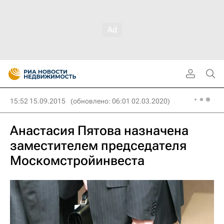
15:52 15.09.2015
(обновлено: 06:01 02.03.2020)
Анастасия Пятова назначена
заместителем председателя
Москомстройинвеста