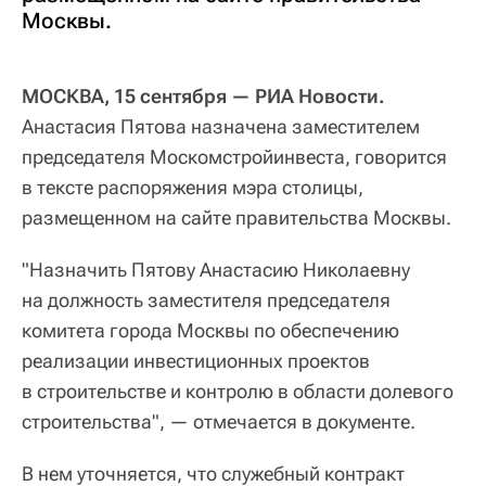
Москвы.
МОСКВА, 15 сентября — РИА Новости.
Анастасия Пятова назначена заместителем
председателя Москомстройинвеста, говорится
в тексте распоряжения мэра столицы,
размещенном на сайте правительства Москвы.
"Назначить Пятову Анастасию Николаевну
на должность заместителя председателя
комитета города Москвы по обеспечению
реализации инвестиционных проектов
в строительстве и контролю в области долевого
строительства", — отмечается в документе.
В нем уточняется, что служебный контракт