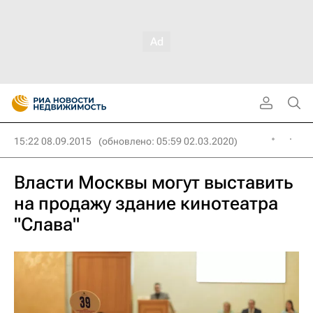
15:22 08.09.2015
(обновлено: 05:59 02.03.2020)
Власти Москвы могут выставить
на продажу здание кинотеатра
"Слава"