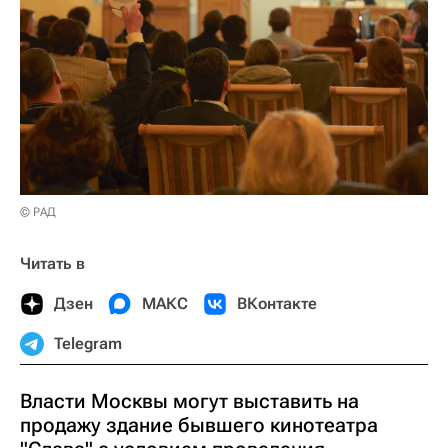
© РАД
Читать в
Дзен
МАКС
ВКонтакте
Telegram
Власти Москвы могут выставить на
продажу здание бывшего кинотеатра