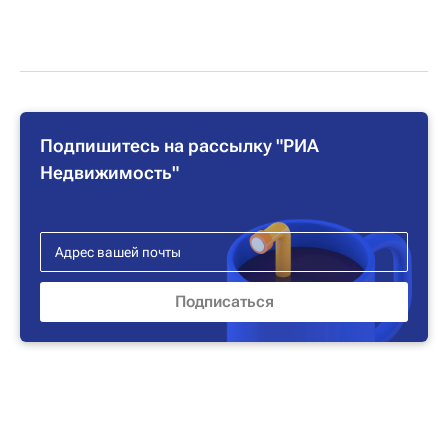
Подпишитесь на рассылку "РИА
Недвижимость"