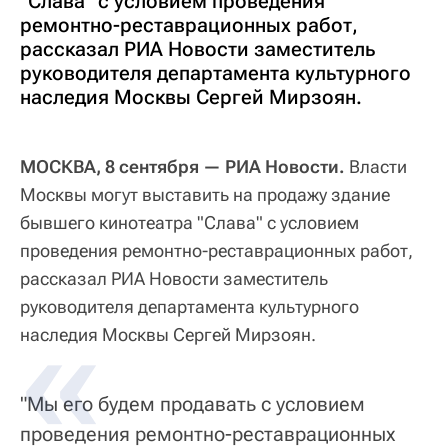
"Слава" с условием проведения
ремонтно-реставрационных работ,
рассказал РИА Новости заместитель
руководителя департамента культурного
наследия Москвы Сергей Мирзоян.
МОСКВА, 8 сентября — РИА Новости.
Власти
Москвы могут выставить на продажу здание
бывшего кинотеатра "Слава" с условием
проведения ремонтно-реставрационных работ,
рассказал РИА Новости заместитель
руководителя департамента культурного
наследия Москвы Сергей Мирзоян.
"Мы его будем продавать с условием
проведения ремонтно-реставрационных