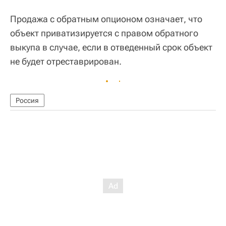
Продажа с обратным опционом означает, что
объект приватизируется с правом обратного
выкупа в случае, если в отведенный срок объект
не будет отреставрирован.
Россия