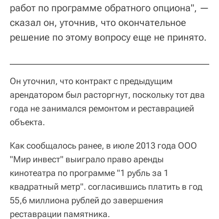
работ по программе обратного опциона", —
сказал он, уточнив, что окончательное
решение по этому вопросу еще не принято.
Он уточнил, что контракт с предыдущим
арендатором был расторгнут, поскольку тот два
года не занимался ремонтом и реставрацией
объекта.
Как сообщалось ранее, в июле 2013 года ООО
"Мир инвест" выиграло право аренды
кинотеатра по программе "1 рубль за 1
квадратный метр". согласившись платить в год
55,6 миллиона рублей до завершения
реставрации памятника.