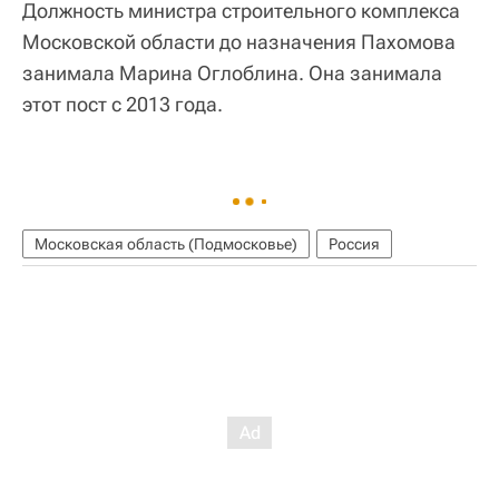
Должность министра строительного комплекса
Московской области до назначения Пахомова
занимала Марина Оглоблина. Она занимала
этот пост с 2013 года.
Московская область (Подмосковье)
Россия