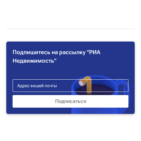
Подпишитесь на рассылку "РИА
Недвижимость"