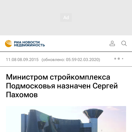
11:08 08.09.2015
(обновлено: 05:59 02.03.2020)
Министром стройкомплекса
Подмосковья назначен Сергей
Пахомов