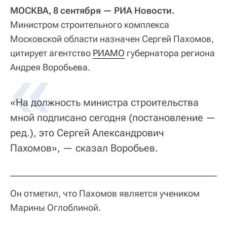
МОСКВА, 8 сентября — РИА Новости.
Министром строительного комплекса
Московской области назначен Сергей Пахомов,
цитирует агентство
РИАМО
губернатора региона
Андрея Воробьева.
«На должность министра строительства
мной подписано сегодня (постановление —
ред.), это Сергей Александрович
Пахомов», — сказал Воробьев.
Он отметил, что Пахомов является учеником
Марины Оглоблиной.