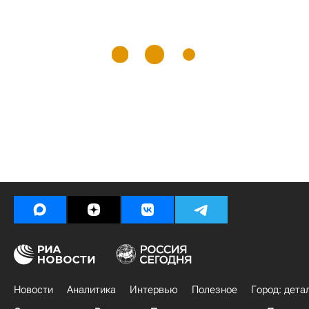
Новости
Аналитика
Интервью
Полезное
Город: дета