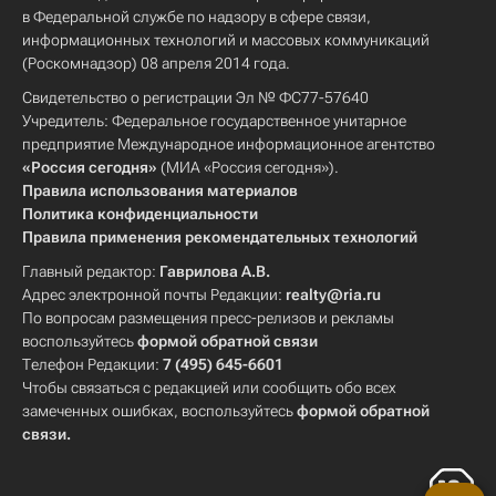
в Федеральной службе по надзору в сфере связи,
информационных технологий и массовых коммуникаций
(Роскомнадзор) 08 апреля 2014 года.
Свидетельство о регистрации Эл № ФС77-57640
Учредитель: Федеральное государственное унитарное
предприятие Международное информационное агентство
«Россия сегодня»
(МИА «Россия сегодня»).
Правила использования материалов
Политика конфиденциальности
Правила применения рекомендательных технологий
Главный редактор:
Гаврилова А.В.
Адрес электронной почты Редакции:
realty@ria.ru
По вопросам размещения пресс-релизов и рекламы
воспользуйтесь
формой обратной связи
Телефон Редакции:
7 (495) 645-6601
Чтобы связаться с редакцией или сообщить обо всех
замеченных ошибках, воспользуйтесь
формой обратной
связи
.