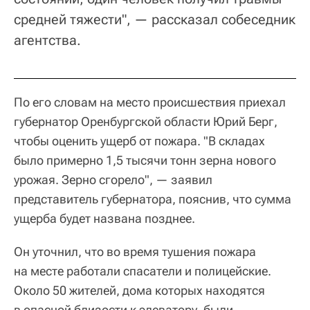
средней тяжести", — рассказал собеседник
агентства.
По его словам на место происшествия приехал
губернатор Оренбургской области Юрий Берг,
чтобы оценить ущерб от пожара. "В складах
было примерно 1,5 тысячи тонн зерна нового
урожая. Зерно сгорело", — заявил
представитель губернатора, пояснив, что сумма
ущерба будет названа позднее.
Он уточнил, что во время тушения пожара
на месте работали спасатели и полицейские.
Около 50 жителей, дома которых находятся
в опасной близости к элеватору, были