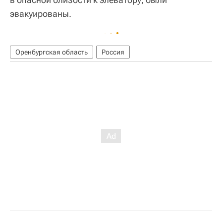
эвакуированы.
Оренбургская область
Россия