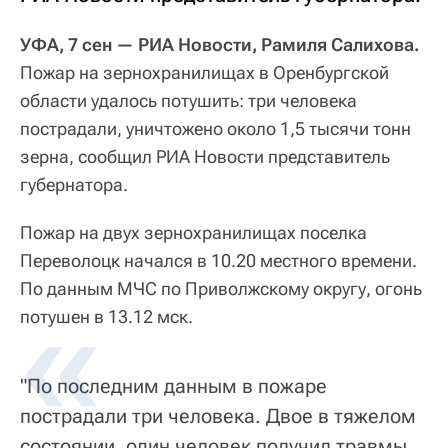
УФА, 7 сен — РИА Новости, Рамиля Салихова.
Пожар на зернохранилищах в Оренбургской
области удалось потушить: три человека
пострадали, уничтожено около 1,5 тысячи тонн
зерна, сообщил РИА Новости представитель
губернатора.
Пожар на двух зернохранилищах поселка
Переволоцк начался в 10.20 местного времени.
По данным МЧС по Приволжскому округу, огонь
потушен в 13.12 мск.
"По последним данным в пожаре
пострадали три человека. Двое в тяжелом
состоянии, один человек получил травмы