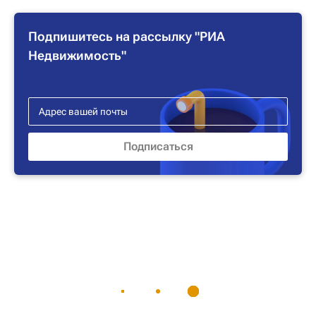
Подпишитесь на рассылку "РИА
Недвижимость"