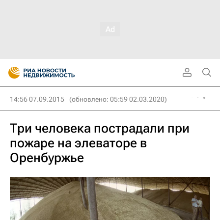
14:56 07.09.2015
(обновлено: 05:59 02.03.2020)
Три человека пострадали при
пожаре на элеваторе в
Оренбуржье