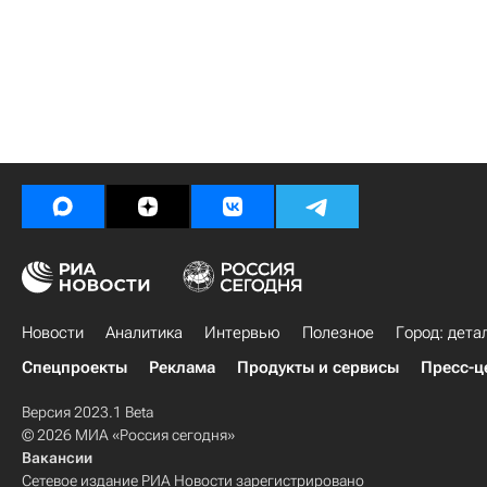
Новости
Аналитика
Интервью
Полезное
Город: дета
Спецпроекты
Реклама
Продукты и сервисы
Пресс-ц
Версия 2023.1 Beta
© 2026 МИА «Россия сегодня»
Вакансии
Сетевое издание РИА Новости зарегистрировано