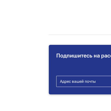
Подпишитесь на рас