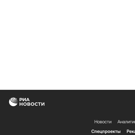
Новости
Аналити
Спецпроекты
Рек