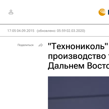
17:05 04.09.2015
(обновлено: 05:59 02.03.2020)
"Технониколь"
Поделиться
производство 
Дальнем Вост