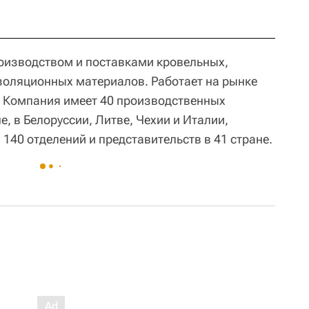
оизводством и поставками кровельных,
золяционных материалов. Работает на рынке
. Компания имеет 40 производственных
е, в Белоруссии, Литве, Чехии и Италии,
 140 отделений и представительств в 41 стране.