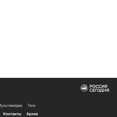
ультимедиа
Теги
Контакты
Архив