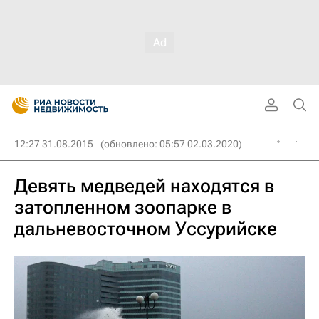
12:27 31.08.2015
(обновлено: 05:57 02.03.2020)
Девять медведей находятся в
затопленном зоопарке в
дальневосточном Уссурийске