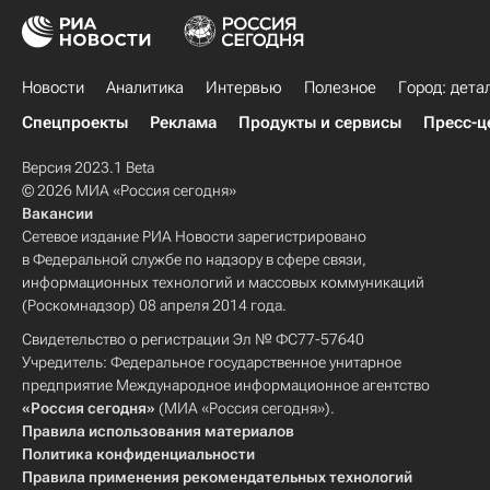
Новости
Аналитика
Интервью
Полезное
Город: дета
Спецпроекты
Реклама
Продукты и сервисы
Пресс-ц
Версия 2023.1 Beta
© 2026 МИА «Россия сегодня»
Вакансии
Сетевое издание РИА Новости зарегистрировано
в Федеральной службе по надзору в сфере связи,
информационных технологий и массовых коммуникаций
(Роскомнадзор) 08 апреля 2014 года.
Свидетельство о регистрации Эл № ФС77-57640
Учредитель: Федеральное государственное унитарное
предприятие Международное информационное агентство
«Россия сегодня»
(МИА «Россия сегодня»).
Правила использования материалов
Политика конфиденциальности
Правила применения рекомендательных технологий