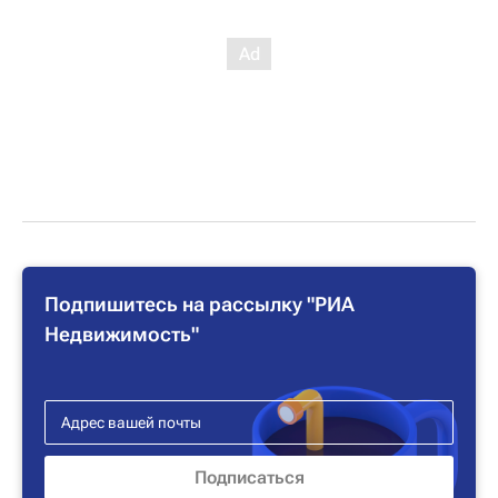
Подпишитесь на рассылку "РИА
Недвижимость"