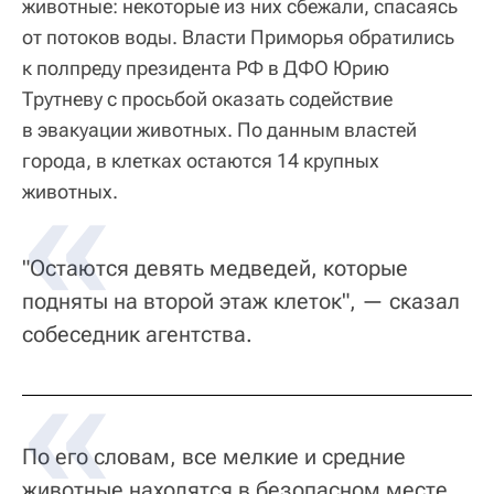
животные: некоторые из них сбежали, спасаясь
от потоков воды. Власти Приморья обратились
к полпреду президента РФ в ДФО Юрию
Трутневу с просьбой оказать содействие
в эвакуации животных. По данным властей
города, в клетках остаются 14 крупных
животных.
"Остаются девять медведей, которые
подняты на второй этаж клеток", — сказал
собеседник агентства.
По его словам, все мелкие и средние
животные находятся в безопасном месте.