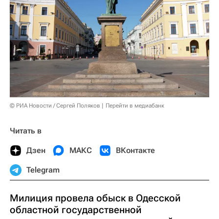
© РИА Новости / Сергей Поляков
Перейти в медиабанк
Читать в
Дзен
МАКС
ВКонтакте
Telegram
Милиция провела обыск в Одесской
областной государственной