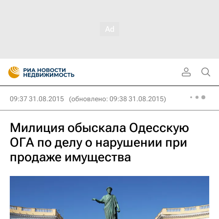
09:37 31.08.2015
(обновлено: 09:38 31.08.2015)
Милиция обыскала Одесскую
ОГА по делу о нарушении при
продаже имущества