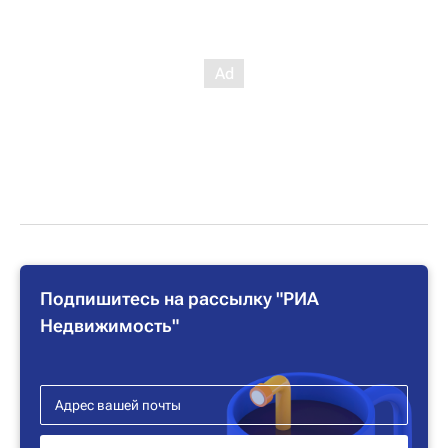
Подпишитесь на рассылку "РИА
Недвижимость"