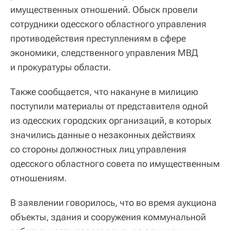
имущественных отношений. Обыск провели
сотрудники одесского областного управления
противодействия преступлениям в сфере
экономики, следственного управления МВД
и прокуратуры области.
Также сообщается, что накануне в милицию
поступили материалы от представителя одной
из одесских городских организаций, в которых
значились данные о незаконных действиях
со стороны должностных лиц управления
одесского областного совета по имущественным
отношениям.
В заявлении говорилось, что во время аукциона
объекты, здания и сооружения коммунальной