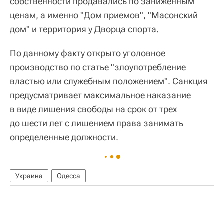
собственности продавались по заниженным
ценам, а именно "Дом приемов", "Масонский
дом" и территория у Дворца спорта.
По данному факту открыто уголовное
производство по статье "злоупотребление
властью или служебным положением". Санкция
предусматривает максимальное наказание
в виде лишения свободы на срок от трех
до шести лет с лишением права занимать
определенные должности.
Украина
Одесса