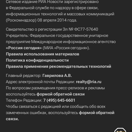
Сетевое издание РИА Новости зарегистрировано
в Федеральной службе по надзору в сфере связи,
информационных технологий и массовых коммуникаций
(Роскомнадзор) 08 апреля 2014 года.
Свидетельство о регистрации Эл № ФС77-57640
Учредитель: Федеральное государственное унитарное
предприятие Международное информационное агентство
«Россия сегодня»
(МИА «Россия сегодня»).
Правила использования материалов
Политика конфиденциальности
Правила применения рекомендательных технологий
Главный редактор:
Гаврилова А.В.
Адрес электронной почты Редакции:
realty@ria.ru
По вопросам размещения пресс-релизов и рекламы
воспользуйтесь
формой обратной связи
Телефон Редакции:
7 (495) 645-6601
Чтобы связаться с редакцией или сообщить обо всех
замеченных ошибках, воспользуйтесь
формой обратной
связи
.