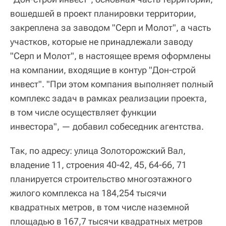
вошедшей в проект планировки территории,
закреплена за заводом "Серп и Молот", а часть
участков, которые не принадлежали заводу
"Серп и Молот", в настоящее время оформлены
на компании, входящие в контур "Дон-строй
инвест". "При этом компания выполняет полный
комплекс задач в рамках реализации проекта,
в том числе осуществляет функции
инвестора", — добавил собеседник агентства.
Так, по адресу: улица Золоторожский Вал,
владение 11, строения 40-42, 45, 64-66, 71
планируется строительство многоэтажного
жилого комплекса на 184,254 тысячи
квадратных метров, в том числе наземной
площадью в 167,7 тысячи квадратных метров