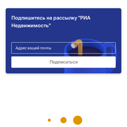
Подпишитесь на рассылку "РИА
Недвижимость"