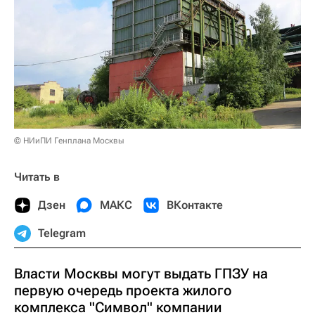
© НИиПИ Генплана Москвы
Читать в
Дзен
МАКС
ВКонтакте
Telegram
Власти Москвы могут выдать ГПЗУ на
первую очередь проекта жилого
комплекса "Символ" компании