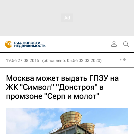
19:56 27.08.2015
(обновлено: 05:56 02.03.2020)
Москва может выдать ГПЗУ на
ЖК "Символ" "Донстроя" в
промзоне "Серп и молот"