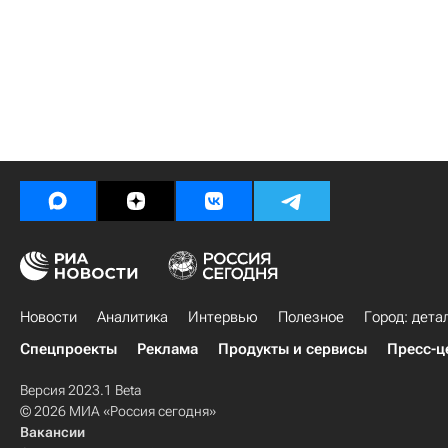
Новости
Аналитика
Интервью
Полезное
Город: дета
Спецпроекты
Реклама
Продукты и сервисы
Пресс-ц
Версия 2023.1 Beta
© 2026 МИА «Россия сегодня»
Вакансии