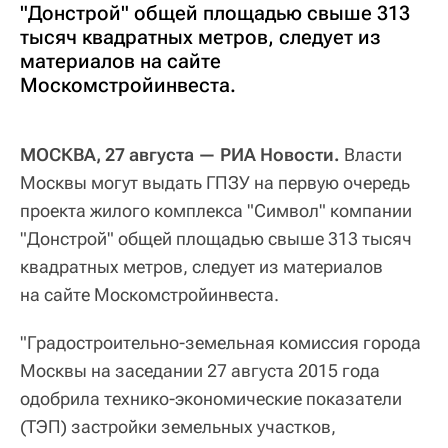
"Донстрой" общей площадью свыше 313
тысяч квадратных метров, следует из
материалов на сайте
Москомстройинвеста.
МОСКВА, 27 августа — РИА Новости.
Власти
Москвы могут выдать ГПЗУ на первую очередь
проекта жилого комплекса "Символ" компании
"Донстрой" общей площадью свыше 313 тысяч
квадратных метров, следует из материалов
на сайте Москомстройинвеста.
"Градостроительно-земельная комиссия города
Москвы на заседании 27 августа 2015 года
одобрила технико-экономические показатели
(ТЭП) застройки земельных участков,