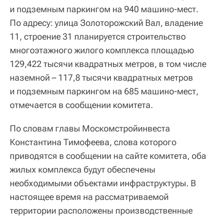
и подземным паркингом на 940 машино-мест.
По адресу: улица Золоторожский Вал, владение
11, строение 31 планируется строительство
многоэтажного жилого комплекса площадью
129,422 тысячи квадратных метров, в том числе
наземной – 117,8 тысячи квадратных метров
и подземным паркингом на 685 машино-мест,
отмечается в сообщении комитета.
По словам главы Москомстройинвеста
Константина Тимофеева, слова которого
приводятся в сообщении на сайте комитета, оба
жилых комплекса будут обеспечены
необходимыми объектами инфраструктуры. В
настоящее время на рассматриваемой
территории расположены производственные