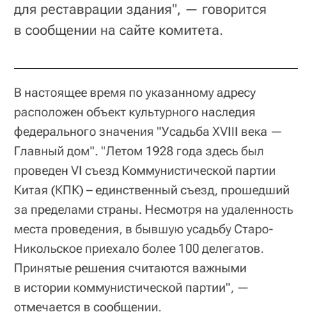
для реставрации здания", — говорится
в сообщении на сайте комитета.
В настоящее время по указанному адресу
расположен объект культурного наследия
федерального значения "Усадьба XVIII века —
Главный дом". "Летом 1928 года здесь был
проведен VI съезд Коммунистической партии
Китая (КПК) – единственный съезд, прошедший
за пределами страны. Несмотря на удаленность
места проведения, в бывшую усадьбу Старо-
Никольское приехало более 100 делегатов.
Принятые решения считаются важными
в истории коммунистической партии", —
отмечается в сообщении.