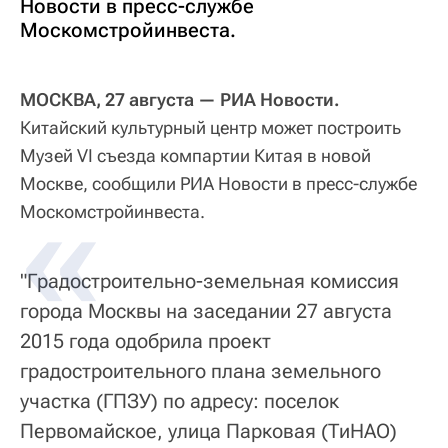
Новости в пресс-службе
Москомстройинвеста.
МОСКВА, 27 августа — РИА Новости.
Китайский культурный центр может построить
Музей VI съезда компартии Китая в новой
Москве, сообщили РИА Новости в пресс-службе
Москомстройинвеста.
"Градостроительно-земельная комиссия
города Москвы на заседании 27 августа
2015 года одобрила проект
градостроительного плана земельного
участка (ГПЗУ) по адресу: поселок
Первомайское, улица Парковая (ТиНАО)