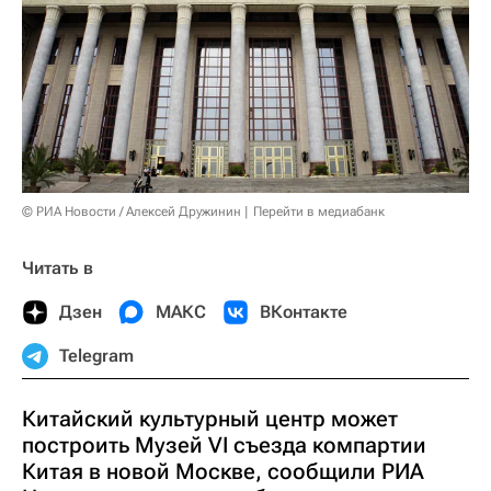
© РИА Новости / Алексей Дружинин
Перейти в медиабанк
Читать в
Дзен
МАКС
ВКонтакте
Telegram
Китайский культурный центр может
построить Музей VI съезда компартии
Китая в новой Москве, сообщили РИА