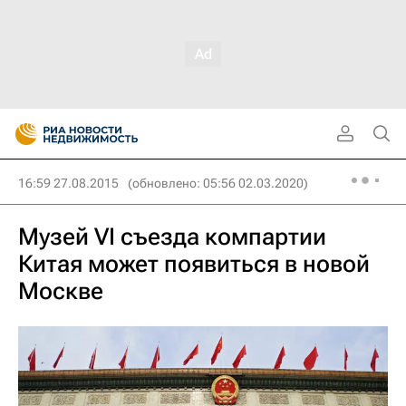
16:59 27.08.2015
(обновлено: 05:56 02.03.2020)
Музей VI съезда компартии
Китая может появиться в новой
Москве