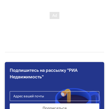
Подпишитесь на рассылку "РИА
Недвижимость"