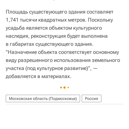
Площадь существующего здания составляет
1,741 тысячи квадратных метров. Поскольку
усадьба является объектом культурного
наследия, реконструкция будет выполнена
в габаритах существующего здания.
"Назначение объекта соответствует основному
виду разрешенного использования земельного
участка (под культурное развитие)", —
добавляется в материалах.
Московская область (Подмосковье)
Россия