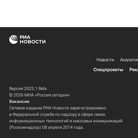
Новости
Аналити
Спецпроекты
Рек
Версия 2023.1 Beta
© 2026 МИА «Россия сегодня»
Вакансии
Сетевое издание РИА Новости зарегистрировано
в Федеральной службе по надзору в сфере связи,
информационных технологий и массовых коммуникаций
(Роскомнадзор) 08 апреля 2014 года.