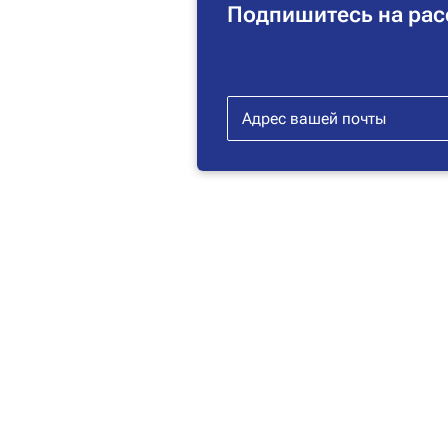
Подпишитесь на рас