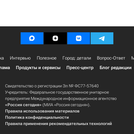
ка
Интервью
Полезное
Город: детали
Вопрос-Ответ
М
лама
Продукты и сервисы
Пресс-центр
Блог редакции
Свидетельство о регистрации Эл № ФС77-57640
Учредитель: Федеральное государственное унитарное
предприятие Международное информационное агентство
«Россия сегодня»
(МИА «Россия сегодня»).
Правила использования материалов
Политика конфиденциальности
Правила применения рекомендательных технологий