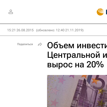
15:21 26.08.2015
(обновлено: 12:40 21.11.2019)
Объем инвест
Поделиться
Центральной 
вырос на 20%