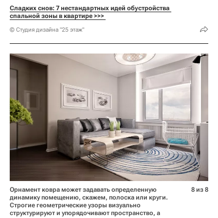
Сладких снов: 7 нестандартных идей обустройства 
спальной зоны в квартире >>> 
© Студия дизайна "25 этаж"
Орнамент ковра может задавать определенную
8 из 8
динамику помещению, скажем, полоска или круги.
Строгие геометрические узоры визуально
структурируют и упорядочивают пространство, а