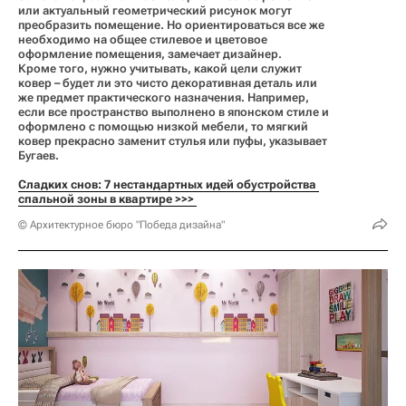
или актуальный геометрический рисунок могут
преобразить помещение. Но ориентироваться все же
необходимо на общее стилевое и цветовое
оформление помещения, замечает дизайнер.
Кроме того, нужно учитывать, какой цели служит
ковер – будет ли это чисто декоративная деталь или
же предмет практического назначения. Например,
если все пространство выполнено в японском стиле и
оформлено с помощью низкой мебели, то мягкий
ковер прекрасно заменит стулья или пуфы, указывает
Бугаев.
Сладких снов: 7 нестандартных идей обустройства 
спальной зоны в квартире >>> 
© Архитектурное бюро "Победа дизайна"