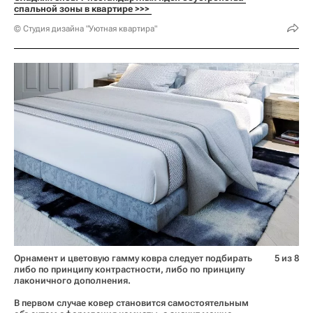
спальной зоны в квартире >>> 
© Студия дизайна "Уютная квартира"
Орнамент и цветовую гамму ковра следует подбирать
5 из 8
либо по принципу контрастности, либо по принципу
лаконичного дополнения.
В первом случае ковер становится самостоятельным