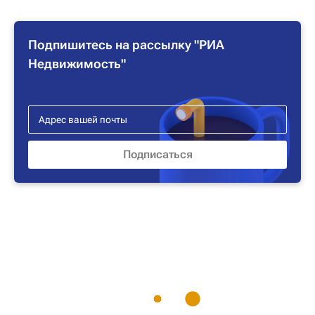
Подпишитесь на рассылку "РИА
Недвижимость"