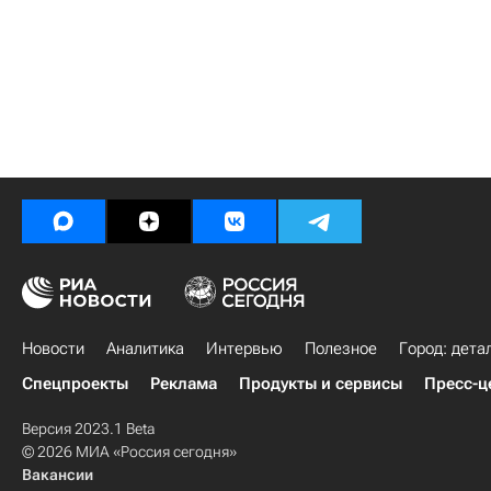
Новости
Аналитика
Интервью
Полезное
Город: дета
Спецпроекты
Реклама
Продукты и сервисы
Пресс-ц
Версия 2023.1 Beta
© 2026 МИА «Россия сегодня»
Вакансии