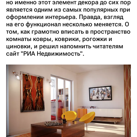
но именно этот элемент декора до сих пор
является одним из самых популярных при
оформлении интерьера. Правда, взгляд
на его функционал несколько меняется. О
том, как грамотно вписать в пространство
комнаты ковры, коврики, рогожки и
циновки, и решил напомнить читателям
сайт "РИА Недвижимость".