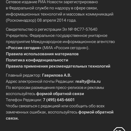
Сетевое издание РИА Новости зарегистрировано
в Федеральной службе по надзору в сфере связи,
информационных технологий и массовых коммуникаций
(Роскомнадзор) 08 апреля 2014 года.
Свидетельство о регистрации Эл № ФС77-57640
Учредитель: Федеральное государственное унитарное
предприятие Международное информационное агентство
«Россия сегодня»
(МИА «Россия сегодня»).
Правила использования материалов
Политика конфиденциальности
Правила применения рекомендательных технологий
Главный редактор:
Гаврилова А.В.
Адрес электронной почты Редакции:
realty@ria.ru
По вопросам размещения пресс-релизов и рекламы
воспользуйтесь
формой обратной связи
Телефон Редакции:
7 (495) 645-6601
Чтобы связаться с редакцией или сообщить обо всех
замеченных ошибках, воспользуйтесь
формой обратной
связи
.