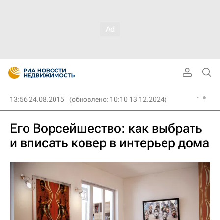
13:56 24.08.2015
(обновлено: 10:10 13.12.2024)
Его Ворсейшество: как выбрать
и вписать ковер в интерьер дома