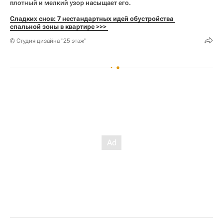
плотный и мелкий узор насыщает его.
Сладких снов: 7 нестандартных идей обустройства 
спальной зоны в квартире >>> 
© Студия дизайна "25 этаж"