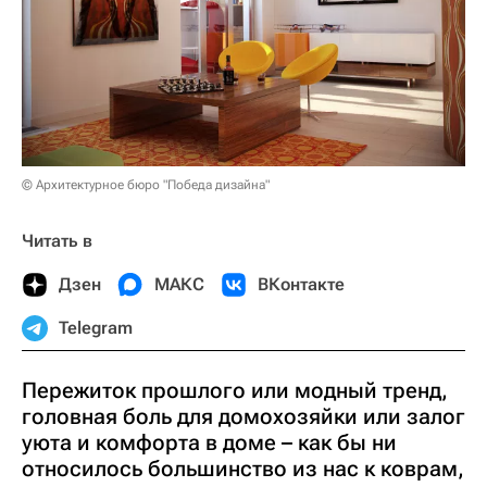
© Архитектурное бюро "Победа дизайна"
Читать в
Дзен
МАКС
ВКонтакте
Telegram
Пережиток прошлого или модный тренд,
головная боль для домохозяйки или залог
уюта и комфорта в доме – как бы ни
относилось большинство из нас к коврам,