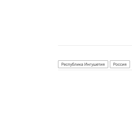
Республика Ингушетия
Россия