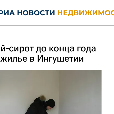
ей-сирот до конца года
 жилье в Ингушетии