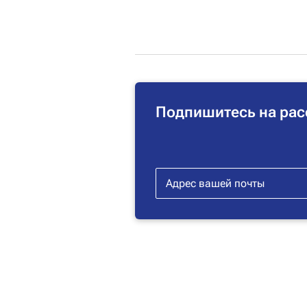
Подпишитесь на рас