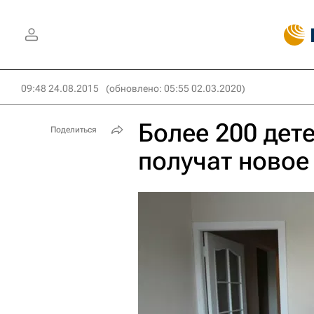
09:48 24.08.2015
(обновлено: 05:55 02.03.2020)
Более 200 дет
Поделиться
получат новое