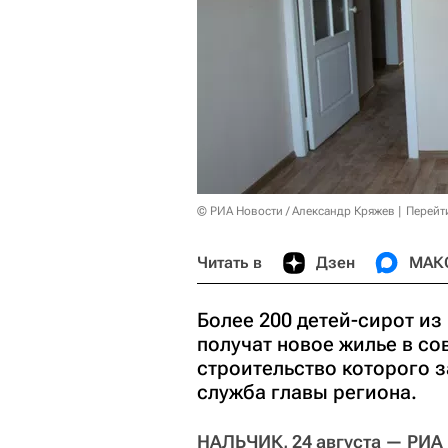
© РИА Новости / Александр Кряжев
Перейт
Читать в
Дзен
МАК
Более 200 детей-сирот из
получат новое жилье в с
строительство которого 
служба главы региона.
НАЛЬЧИК, 24 августа — РИА