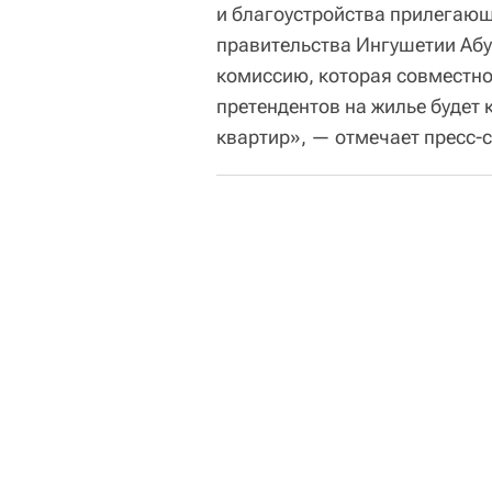
и благоустройства прилегающ
правительства Ингушетии Аб
комиссию, которая совместно
претендентов на жилье будет
квартир», — отмечает пресс-