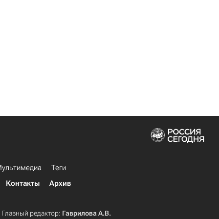
ультимедиа
Теги
Контакты
Архив
Главный редактор:
Гаврилова А.В.