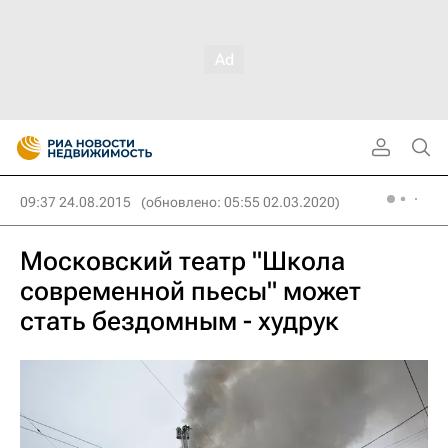
09:37 24.08.2015
(обновлено: 05:55 02.03.2020)
Московский театр "Школа
современной пьесы" может
стать бездомным - худрук