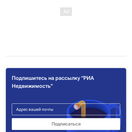
Подпишитесь на рассылку "РИА
Недвижимость"