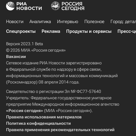
Новости
Аналитика
Интервью
Полезное
Город: дета
Спецпроекты
Реклама
Продукты и сервисы
Пресс-ц
Версия 2023.1 Beta
© 2026 МИА «Россия сегодня»
Вакансии
Сетевое издание РИА Новости зарегистрировано
в Федеральной службе по надзору в сфере связи,
информационных технологий и массовых коммуникаций
(Роскомнадзор) 08 апреля 2014 года.
Свидетельство о регистрации Эл № ФС77-57640
Учредитель: Федеральное государственное унитарное
предприятие Международное информационное агентство
«Россия сегодня»
(МИА «Россия сегодня»).
Правила использования материалов
Политика конфиденциальности
Правила применения рекомендательных технологий