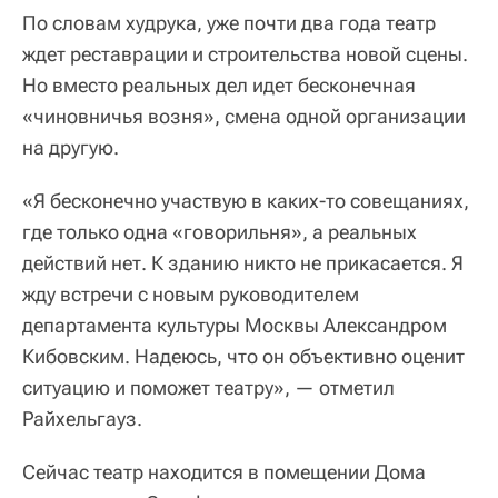
По словам худрука, уже почти два года театр
ждет реставрации и строительства новой сцены.
Но вместо реальных дел идет бесконечная
«чиновничья возня», смена одной организации
на другую.
«Я бесконечно участвую в каких-то совещаниях,
где только одна «говорильня», а реальных
действий нет. К зданию никто не прикасается. Я
жду встречи с новым руководителем
департамента культуры Москвы Александром
Кибовским. Надеюсь, что он объективно оценит
ситуацию и поможет театру», — отметил
Райхельгауз.
Сейчас театр находится в помещении Дома