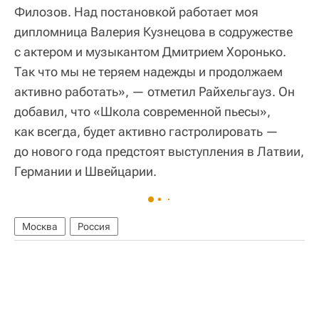
Филозов. Над постановкой работает моя
дипломница Валерия Кузнецова в содружестве
с актером и музыкантом Дмитрием Хоронько.
Так что мы не теряем надежды и продолжаем
активно работать», — отметил Райхельгауз. Он
добавил, что «Школа современной пьесы»,
как всегда, будет активно гастролировать —
до нового года предстоят выступления в Латвии,
Германии и Швейцарии.
Москва
Россия