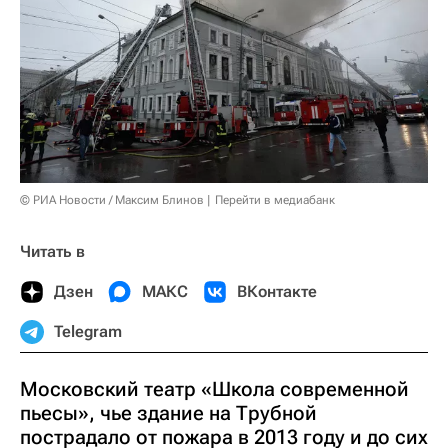
© РИА Новости / Максим Блинов
Перейти в медиабанк
Читать в
Дзен
МАКС
ВКонтакте
Telegram
Московский театр «Школа современной
пьесы», чье здание на Трубной
пострадало от пожара в 2013 году и до сих