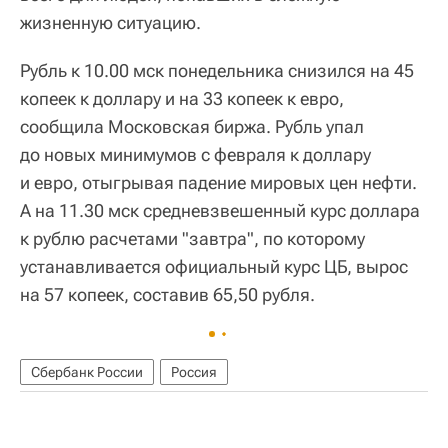
жизненную ситуацию.
Рубль к 10.00 мск понедельника снизился на 45
копеек к доллару и на 33 копеек к евро,
сообщила Московская биржа. Рубль упал
до новых минимумов с февраля к доллару
и евро, отыгрывая падение мировых цен нефти.
А на 11.30 мск средневзвешенный курс доллара
к рублю расчетами "завтра", по которому
устанавливается официальный курс ЦБ, вырос
на 57 копеек, составив 65,50 рубля.
Сбербанк России
Россия