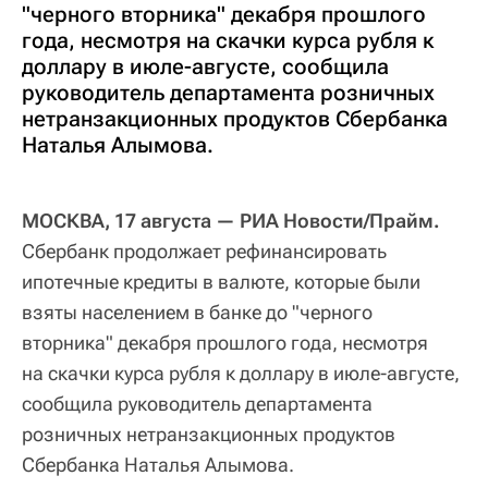
"черного вторника" декабря прошлого
года, несмотря на скачки курса рубля к
доллару в июле-августе, сообщила
руководитель департамента розничных
нетранзакционных продуктов Сбербанка
Наталья Алымова.
МОСКВА, 17 августа — РИА Новости/Прайм.
Сбербанк продолжает рефинансировать
ипотечные кредиты в валюте, которые были
взяты населением в банке до "черного
вторника" декабря прошлого года, несмотря
на скачки курса рубля к доллару в июле-августе,
сообщила руководитель департамента
розничных нетранзакционных продуктов
Сбербанка Наталья Алымова.