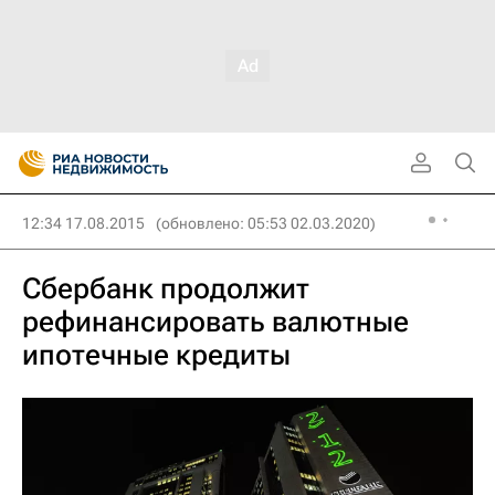
12:34 17.08.2015
(обновлено: 05:53 02.03.2020)
Сбербанк продолжит
рефинансировать валютные
ипотечные кредиты