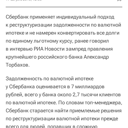
Сбербанк применяет индивидуальный подход
к реструктуризации задолженности по валютной
ипотеке и не намерен конвертировать все долги
по единому льготному курсу, ранее говорил
в интервью РИА Новости зампред правления
крупнейшего российского банка Александр
Торбахов.
Задолженность по валютной ипотеке
у Сбербанка оценивается в 7 миллиардов
рублей, всего у банка около 2,7 тысячи клиентов
по валютной ипотеке. По словам топ-менеджера,
Сбербанк старается найти приемлемые решения
по реструктуризации валютной ипотеки прежде
всего для людей, попавших в сложную