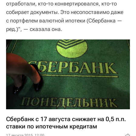
отработали, кто-то конвертировался, кто-то
собирает документы. Это несопоставимо даже
с портфелем валютной ипотеки (Сбербанка —
ред.)", — сказала она.
Сбербанк с 17 августа снижает на 0,5 п.п.
ставки по ипотечным кредитам
17 августа 2015, 12:00