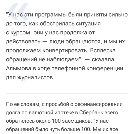
"У нас эти программы были приняты сильно
до того, как обострилась ситуация
с курсом, они у нас продолжают
действовать — люди обращаются, и мы их
продолжаем конвертировать. Всплеска
обращений не наблюдаем", — сказала
Алымова в ходе телефонной конференции
для журналистов.
По ее словам, с просьбой о рефинансировании
долга по валютной ипотеке в Сбербанк всего
обратилось около 100 заемщиков. "У нас
обращений было чуть больше 100. Мы их все