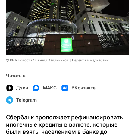
© РИА Новости / Кирилл Каллиников
Перейти в медиабанк
Читать в
Дзен
МАКС
ВКонтакте
Telegram
Сбербанк продолжает рефинансировать
ипотечные кредиты в валюте, которые
были взяты населением в банке до