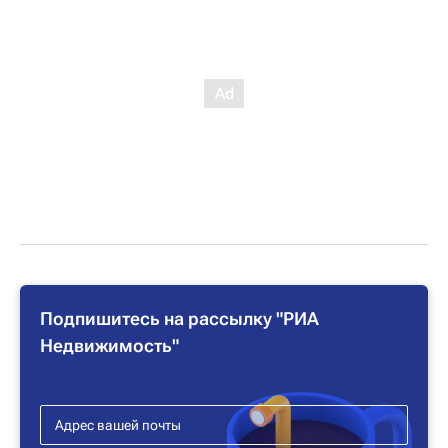
Подпишитесь на рассылку "РИА
Недвижимость"